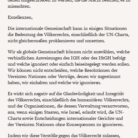
missachten.
Exzellenzen,
Die internationale Gemeinschaft kann in einigen Situationen
die Bedeutung des Völkerrechts, einschließlich der UN-Charta,
nicht gleichermaßen proklamieren und umsetzen.
Wir als globale Gemeinschaft können nicht auswählen, welche
verbindlichen Anweisungen des IGH oder des IStGH befolgt
und welche ignoriert oder einfach beiseitegelegt werden sollen.
Wir können nicht entscheiden, welche Resolutionen der
Vereinten Nationen oder Verträge, denen wir zugestimmt
haben, wir einhalten und welche wir ignorieren.
Es wirkt sich negativ auf die Glaubwürdigkeit und Integrität
des Völkerrechts, einschließlich des humanitären Völkerrechts,
und der Organisationen, die dessen Verwaltung verantworten,
aus, wenn einigen Staaten, wie Israel, erlaubt wird, die UN-
Charta sowie Entscheidungen internationaler Gerichte und
der Vereinten Nationen ohne Konsequenzen zu ignorieren.
Indem wir diese Verstöße gegen das Völkerrecht zulassen,