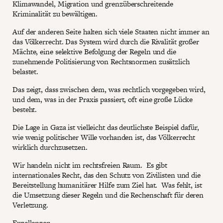
Klimawandel, Migration und grenzüberschreitende
Kriminalität zu bewältigen.
Auf der anderen Seite halten sich viele Staaten nicht immer an
das Völkerrecht. Das System wird durch die Rivalität großer
Mächte, eine selektive Befolgung der Regeln und die
zunehmende Politisierung von Rechtsnormen zusätzlich
belastet.
Das zeigt, dass zwischen dem, was rechtlich vorgegeben wird,
und dem, was in der Praxis passiert, oft eine große Lücke
besteht.
Die Lage in Gaza ist vielleicht das deutlichste Beispiel dafür,
wie wenig politischer Wille vorhanden ist, das Völkerrecht
wirklich durchzusetzen.
Wir handeln nicht im rechtsfreien Raum. Es gibt
internationales Recht, das den Schutz von Zivilisten und die
Bereitstellung humanitärer Hilfe zum Ziel hat. Was fehlt, ist
die Umsetzung dieser Regeln und die Rechenschaft für deren
Verletzung.
Exzellenzen,