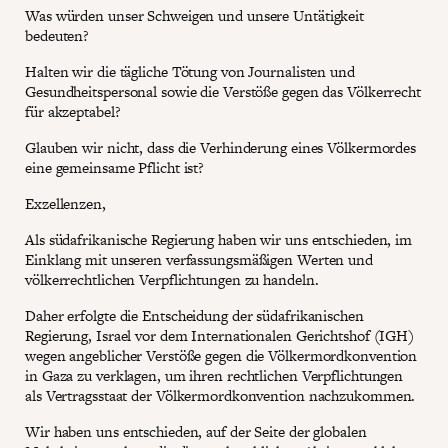
Was würden unser Schweigen und unsere Untätigkeit
bedeuten?
Halten wir die tägliche Tötung von Journalisten und
Gesundheitspersonal sowie die Verstöße gegen das Völkerrecht
für akzeptabel?
Glauben wir nicht, dass die Verhinderung eines Völkermordes
eine gemeinsame Pflicht ist?
Exzellenzen,
Als südafrikanische Regierung haben wir uns entschieden, im
Einklang mit unseren verfassungsmäßigen Werten und
völkerrechtlichen Verpflichtungen zu handeln.
Daher erfolgte die Entscheidung der südafrikanischen
Regierung, Israel vor dem Internationalen Gerichtshof (IGH)
wegen angeblicher Verstöße gegen die Völkermordkonvention
in Gaza zu verklagen, um ihren rechtlichen Verpflichtungen
als Vertragsstaat der Völkermordkonvention nachzukommen.
Wir haben uns entschieden, auf der Seite der globalen