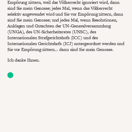
Empörung zittern, weil das Völkerrecht ignoriert wird, dann
sind Sie mein Genosse; jedes Mal, wenn das Völkerrecht
selektiv angewendet wird und Sie vor Empörung zittern, dann
sind Sie mein Genosse; und jedes Mal, wenn Resolutionen,
Anklagen und Gutachten der UN-Generalversammlung
(UNGA), des UN-Sicherheitsrates (UNSC), des
Internationalen Strafgerichtshofs (ICC) und des
Internationalen Gerichtshofs (ICJ) untergeordnet werden und
Sie vor Empörung zittern... dann sind Sie mein Genosse.
Ich danke Ihnen.