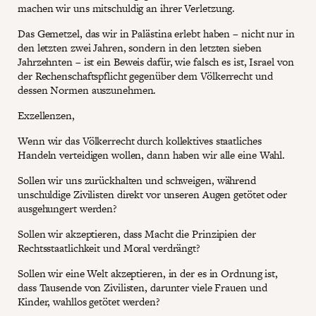
machen wir uns mitschuldig an ihrer Verletzung.
Das Gemetzel, das wir in Palästina erlebt haben – nicht nur in
den letzten zwei Jahren, sondern in den letzten sieben
Jahrzehnten – ist ein Beweis dafür, wie falsch es ist, Israel von
der Rechenschaftspflicht gegenüber dem Völkerrecht und
dessen Normen auszunehmen.
Exzellenzen,
Wenn wir das Völkerrecht durch kollektives staatliches
Handeln verteidigen wollen, dann haben wir alle eine Wahl.
Sollen wir uns zurückhalten und schweigen, während
unschuldige Zivilisten direkt vor unseren Augen getötet oder
ausgehungert werden?
Sollen wir akzeptieren, dass Macht die Prinzipien der
Rechtsstaatlichkeit und Moral verdrängt?
Sollen wir eine Welt akzeptieren, in der es in Ordnung ist,
dass Tausende von Zivilisten, darunter viele Frauen und
Kinder, wahllos getötet werden?