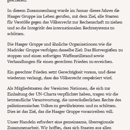
In diesem Zusammenhang wurde im Januar dieses Jahres die
Haager Gruppe ins Leben gerufen, mit dem Ziel, alle Staaten
für Verstöße gegen das Völkerrecht zur Rechenschaft zu ziehen
und so die Integrität des internationalen Rechtssystems zu
schützen.
Die Haager Gruppe und ähnliche Organisationen wie die
Madrider Gruppe verfolgen dasselbe Ziel: Das Blutvergießen zu
stoppen und einen sofortigen Waffenstillstand sowie
Verhandlungen für einen gerechten Frieden zu erreichen.
Ein gerechter Frieden setzt Gerechtigkeit voraus, und diese
wiederum verlangt, dass das Völkerrecht respektiert wird.
Als Mitgliedstaaten der Vereinten Nationen, die sich zur
Einhaltung der UN-Charta verpflichtet haben, tragen wir die
letztendliche Verantwortung, die unveräußerlichen Rechte des
palästinensischen Volkes zu gewährleisten und zu schützen.
Dies ist das Ziel, das die Haager Gruppe vorantreiben will.
Unser Handeln erfordert eine gemeinsame, überregionale
Zusammenarbeit. Wir hoffen, dass sich Staaten aus allen