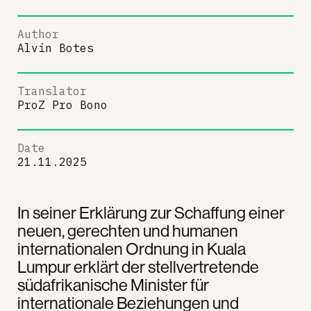
Author
Alvin Botes
Translator
ProZ Pro Bono
Date
21.11.2025
In seiner Erklärung zur Schaffung einer
neuen, gerechten und humanen
internationalen Ordnung in Kuala
Lumpur erklärt der stellvertretende
südafrikanische Minister für
internationale Beziehungen und