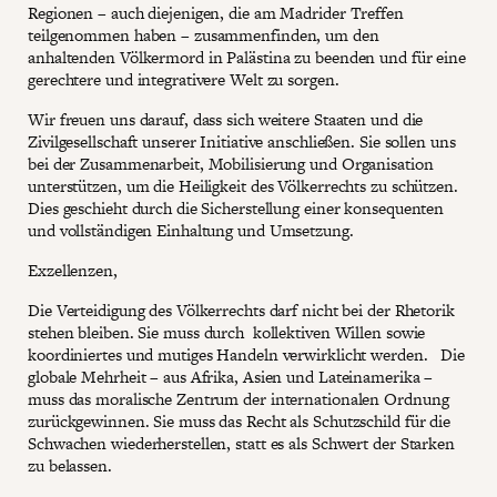
Regionen – auch diejenigen, die am Madrider Treffen
teilgenommen haben – zusammenfinden, um den
anhaltenden Völkermord in Palästina zu beenden und für eine
gerechtere und integrativere Welt zu sorgen.
Wir freuen uns darauf, dass sich weitere Staaten und die
Zivilgesellschaft unserer Initiative anschließen. Sie sollen uns
bei der Zusammenarbeit, Mobilisierung und Organisation
unterstützen, um die Heiligkeit des Völkerrechts zu schützen.
Dies geschieht durch die Sicherstellung einer konsequenten
und vollständigen Einhaltung und Umsetzung.
Exzellenzen,
Die Verteidigung des Völkerrechts darf nicht bei der Rhetorik
stehen bleiben. Sie muss durch kollektiven Willen sowie
koordiniertes und mutiges Handeln verwirklicht werden. Die
globale Mehrheit – aus Afrika, Asien und Lateinamerika –
muss das moralische Zentrum der internationalen Ordnung
zurückgewinnen. Sie muss das Recht als Schutzschild für die
Schwachen wiederherstellen, statt es als Schwert der Starken
zu belassen.