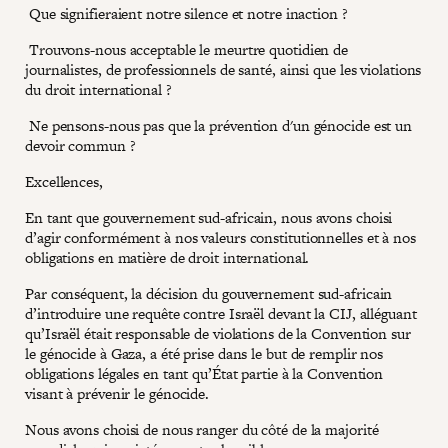
Que signifieraient notre silence et notre inaction ?
Trouvons-nous acceptable le meurtre quotidien de
journalistes, de professionnels de santé, ainsi que les violations
du droit international ?
Ne pensons-nous pas que la prévention d'un génocide est un
devoir commun ?
Excellences,
En tant que gouvernement sud-africain, nous avons choisi
d’agir conformément à nos valeurs constitutionnelles et à nos
obligations en matière de droit international.
Par conséquent, la décision du gouvernement sud-africain
d’introduire une requête contre Israël devant la CIJ, alléguant
qu’Israël était responsable de violations de la Convention sur
le génocide à Gaza, a été prise dans le but de remplir nos
obligations légales en tant qu’État partie à la Convention
visant à prévenir le génocide.
Nous avons choisi de nous ranger du côté de la majorité