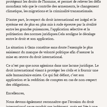
protégeant les droits de l’homme, et permet de relever les défis
mondiaux tels que le contrôle des armements, le changement
climatique, les migrations et la criminalité transnationale.
D'autre part, le respect du droit international est inégal et le
système est de plus en plus mis à rude épreuve par la rivalité
entre les grandes puissances, l’application sélective et la
politisation des normes juridiques.Cela souligne le décalage
entre le droit et son application.
La situation à Gaza constitue sans doute l’exemple le plus
saisissant du manque de volonté politique afin d’assurer la
mise en œuvre du droit international.
Ce n’est pas que nous agissions dans une lacune juridique. Le
droit international visant à protéger les civils et à fournir une
aide humanitaire existe. Ce qui fait défaut, c’est son
application et la reddition de comptes en cas de non-respect
des obligations..
Excellences,
Nous devons également reconnaître que l’érosion du droit
international ne se produit pas isolément, mais est liée à une