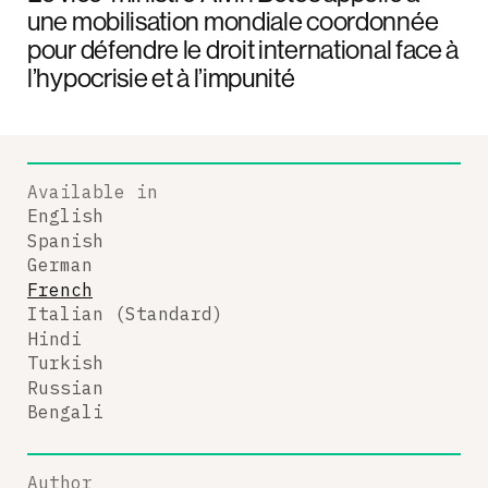
une mobilisation mondiale coordonnée
pour défendre le droit international face à
l’hypocrisie et à l’impunité
Available in
English
Spanish
German
French
Italian (Standard)
Hindi
Turkish
Russian
Bengali
Author