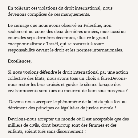
En tolérant ces violations du droit international, nous
devenons complices de ces manquements.
Le carnage que nous avons observé en Palestine, non
seulement au cours des deux dernières années, mais aussi au
cours des sept dernières décennies, illustre le grand
exceptionnalisme d’Israël, qui se soustrait à toute
responsabilité devant le droit et les normes internationales.
Excellences,
Si nous voulons défendre le droit international par une action
collective des États, nous avons tous un choix à faire.Devons-
nous rester les bras croisés et garder le silence lorsque des
civils innocents sont tués ou meurent de faim sous nos yeux ?
Devons-nous accepter le phénomène de la loi du plus fort au
détriment des principes de légalité et de justice morale ?
Devrions-nous accepter un monde où il est acceptable que des
milliers de civils, dont beaucoup sont des femmes et des
enfants, soient tués sans discernement ?