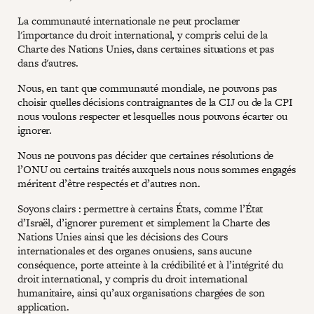
La communauté internationale ne peut proclamer
l'importance du droit international, y compris celui de la
Charte des Nations Unies, dans certaines situations et pas
dans d'autres.
Nous, en tant que communauté mondiale, ne pouvons pas
choisir quelles décisions contraignantes de la CIJ ou de la CPI
nous voulons respecter et lesquelles nous pouvons écarter ou
ignorer.
Nous ne pouvons pas décider que certaines résolutions de
l’ONU ou certains traités auxquels nous nous sommes engagés
méritent d’être respectés et d’autres non.
Soyons clairs : permettre à certains États, comme l’État
d’Israël, d’ignorer purement et simplement la Charte des
Nations Unies ainsi que les décisions des Cours
internationales et des organes onusiens, sans aucune
conséquence, porte atteinte à la crédibilité et à l’intégrité du
droit international, y compris du droit international
humanitaire, ainsi qu’aux organisations chargées de son
application.