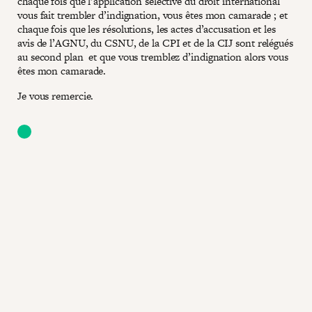
chaque fois que l’application sélective du droit international
vous fait trembler d’indignation, vous êtes mon camarade ; et
chaque fois que les résolutions, les actes d’accusation et les
avis de l’AGNU, du CSNU, de la CPI et de la CIJ sont relégués
au second plan et que vous tremblez d’indignation alors vous
êtes mon camarade.
Je vous remercie.