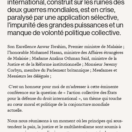
international, construit sur les ruines des
deux guerres mondiales, est en crise,
paralysé par une application sélective,
l'impunité des grandes puissances et un
manque de volonté politique collective.
Son Excellence Anwar Ibrahim, Premier ministre de Malaisie ;
l’honorable Mohamed Hasan, ministre des Affaires étrangères
de Malaisie ; Madame Azalina Othman Said, ministre de la
Justice et de la Réforme institutionnelle ; Monsieur Jeremy
Corbyn, membre du Parlement britannique ; Mesdames et
Messieurs les délégués ;
C'est un honneur pour moi de m'adresser à cette éminente
conférence sur la question de « l'action collective des États
pour la défense du droit international », un thème qui touche
au cœur moral et politique de la conjoncture mondiale
actuelle.
Nous nous réunissons à un moment où les principes qui sous-
tendent la paix, la justice et le multilatéralisme sont soumis à