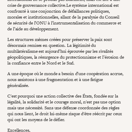
crise de gouvernance collective.Le système international est
confronté à une conjonction de défaillances politiques,
morales et institutionnelles, allant de la paralysie du Conseil
de sécurité de l’ONU à l’instrumentalisation du commerce et
de l’aide au développement.
Les structures mêmes créées pour préserver la paix sont
désormais remises en question. La légitimité du
multilatéralisme est aujourd’hui éprouvée par les rivalités
géopolitiques, la résurgence du protectionnisme et l’érosion de
la confiance entre le Nord et le Sud.
A une époque où le monde a besoin d’une coopération accrue,
nous assistons à une fragmentation et à une fatigue
généralisée.
C'est pourquoi une action collective des États, fondée sur la
légalité, la solidarité et le courage moral, n'est pas une option
mais une nécessité. Sans une défense coordonnée des règles
qui nous lient, le droit lui-même risque d'être réécrit par ceux
qui ont les moyens de le défier.
Excellences,