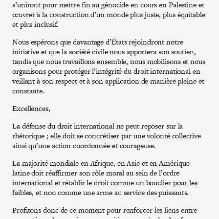
s’uniront pour mettre fin au génocide en cours en Palestine et
œuvrer à la construction d’un monde plus juste, plus équitable
et plus inclusif.
Nous espérons que davantage d’États rejoindront notre
initiative et que la société civile nous apportera son soutien,
tandis que nous travaillons ensemble, nous mobilisons et nous
organisons pour protéger l’intégrité du droit international en
veillant à son respect et à son application de manière pleine et
constante.
Excellences,
La défense du droit international ne peut reposer sur la
rhétorique ; elle doit se concrétiser par une volonté collective
ainsi qu’une action coordonnée et courageuse.
La majorité mondiale en Afrique, en Asie et en Amérique
latine doit réaffirmer son rôle moral au sein de l’ordre
international et rétablir le droit comme un bouclier pour les
faibles, et non comme une arme au service des puissants.
Profitons donc de ce moment pour renforcer les liens entre