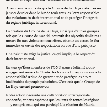
C’est dans ce contexte que le Groupe de La Haye a été créé en
janvier dernier dans le but de tenir tous les États responsables
des violations du droit international et de protéger l’intégrité
du régime juridique international.
La création du Groupe de La Haye, ainsi que d’autres groupes
tels que le Groupe de Madrid, poursuit des objectifs similaires :
mettre fin aux violences meurtrières, obtenir un cessez-le-feu
immédiat et ouvrir des négociations en vue d’une paix juste.
Une paix juste exige la justice, ce qui implique le respect du
droit international.
En tant qu’États membres de l’ONU ayant réaffirmé notre
engagement envers la Charte des Nations Unies, nous avons la
responsabilité ultime de garantir et de protéger les droits
inaliénables du peuple palestinien. C’est cela que le Groupe de
La Haye entend promouvoir.
Notre action nécessite une collaboration interrégionale
concertée, et nous espérons que les États de toutes les régions
— y compris ceux qui ont participé à la réunion de Madrid —