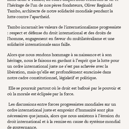
l’héritage de l’un de nos pères fondateurs, Oliver Reginald
Tambo, architecte de notre solidarité mondiale pendant la
lutte contre l’apartheid.
Tambo incarnait les valeurs de l'internationalisme progressiste
: respect et défense du droit international et des droits de
l'homme, engagement en faveur du multilatéralisme et une
solidarité internationale sans faille.
Alors que nous rendons hommage à sa naissance et à son
héritage, nous le faisons en gardant à l’esprit que la lutte pour
un ordre international juste ne s’est pas achevée avec la
libération, mais qu’elle est profondément enracinée dans
notre cadre constitutionnel, législatif et politique.
Elle se poursuit partout où le droit est bafoué par le pouvoir et
où la morale est éclipsée par la force.
Les discussions entre forces progressistes mondiales sur un
ordre international juste et empreint d’humanité sont plus
nécessaires que jamais, alors que nous assistons à l’érosion du
droit international et à la remise en cause du système mondial
de gouvernance.