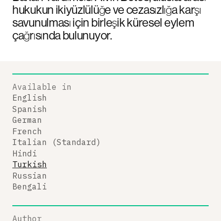
hukukun ikiyüzlülüğe ve cezasızlığa karşı
savunulması için birleşik küresel eylem
çağrısında bulunuyor.
Available in
English
Spanish
German
French
Italian (Standard)
Hindi
Turkish
Russian
Bengali
Author