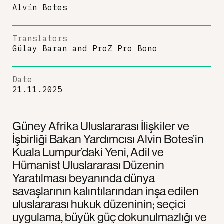
Alvin Botes
Translators
Gülay Baran
and
ProZ Pro Bono
Date
21.11.2025
Güney Afrika Uluslararası İlişkiler ve
İşbirliği Bakan Yardımcısı Alvin Botes’in
Kuala Lumpur’daki Yeni, Adil ve
Hümanist Uluslararası Düzenin
Yaratılması beyanında dünya
savaşlarının kalıntılarından inşa edilen
uluslararası hukuk düzeninin; seçici
uygulama, büyük güç dokunulmazlığı ve