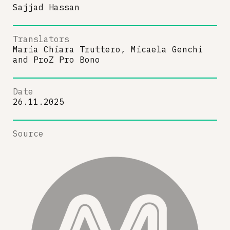
Sajjad Hassan
Translators
Maria Chiara Truttero, Micaela Genchi
and
ProZ Pro Bono
Date
26.11.2025
Source