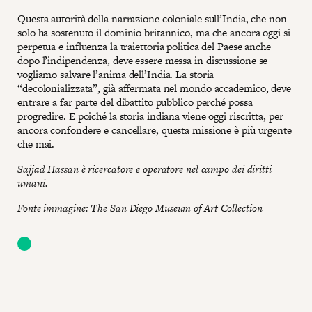
Questa autorità della narrazione coloniale sull’India, che non
solo ha sostenuto il dominio britannico, ma che ancora oggi si
perpetua e influenza la traiettoria politica del Paese anche
dopo l’indipendenza, deve essere messa in discussione se
vogliamo salvare l’anima dell’India. La storia
“decolonializzata”, già affermata nel mondo accademico, deve
entrare a far parte del dibattito pubblico perché possa
progredire. E poiché la storia indiana viene oggi riscritta, per
ancora confondere e cancellare, questa missione è più urgente
che mai.
Sajjad Hassan è ricercatore e operatore nel campo dei diritti
umani.
Fonte immagine: The San Diego Museum of Art Collection