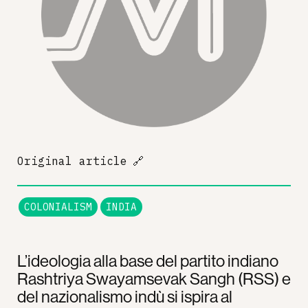
Original article
🔗
COLONIALISM
INDIA
L’ideologia alla base del partito indiano
Rashtriya Swayamsevak Sangh (RSS) e
del nazionalismo indù si ispira al