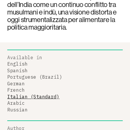
dell’India come un continuo conflitto tra
musulmani e indù, una visione distorta e
oggi strumentalizzata per alimentare la
politica maggioritaria.
Available in
English
Spanish
Portuguese (Brazil)
German
French
Italian (Standard)
Arabic
Russian
Author