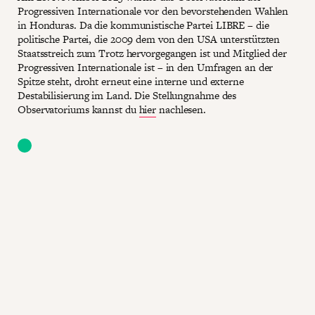
Progressiven Internationale vor den bevorstehenden Wahlen
in Honduras. Da die kommunistische Partei LIBRE – die
politische Partei, die 2009 dem von den USA unterstützten
Staatsstreich zum Trotz hervorgegangen ist und Mitglied der
Progressiven Internationale ist – in den Umfragen an der
Spitze steht, droht erneut eine interne und externe
Destabilisierung im Land. Die Stellungnahme des
Observatoriums kannst du
hier
nachlesen.