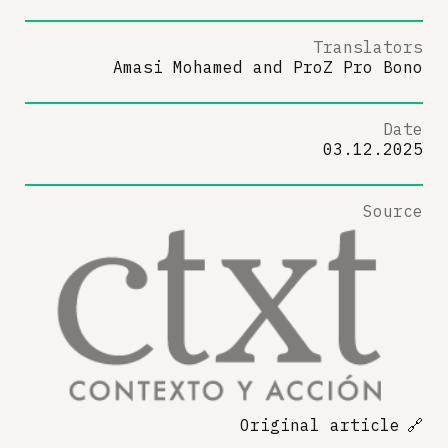
Translators
Amasi Mohamed
and
ProZ Pro Bono
Date
03.12.2025
Source
Original article
🔗