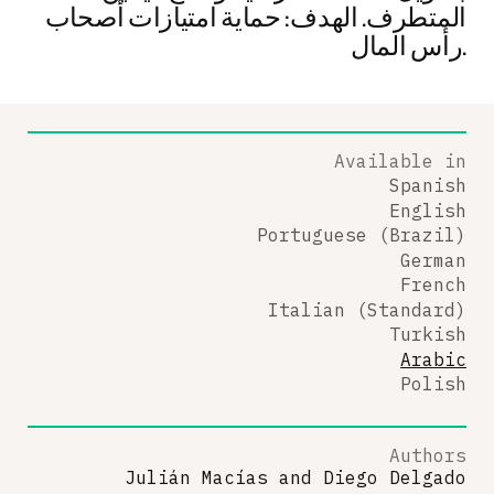
المتطرف. الهدف: حماية امتيازات أصحاب
رأس المال.
Available in
Spanish
English
Portuguese (Brazil)
German
French
Italian (Standard)
Turkish
Arabic
Polish
Authors
Julián Macías
and
Diego Delgado