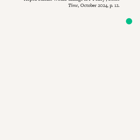
Time
, October 2024, p. 12.