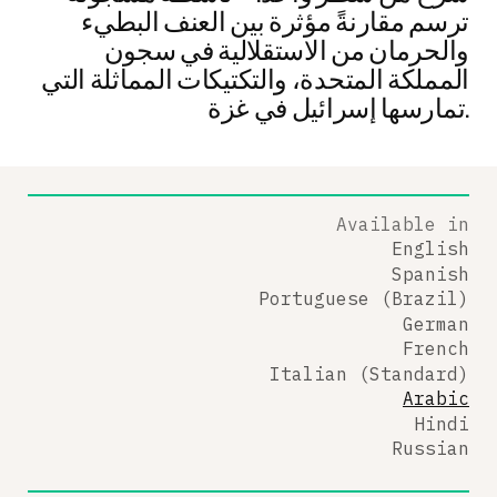
ترسم مقارنةً مؤثرة بين العنف البطيء
والحرمان من الاستقلالية في سجون
المملكة المتحدة، والتكتيكات المماثلة التي
تمارسها إسرائيل في غزة.
Available in
English
Spanish
Portuguese (Brazil)
German
French
Italian (Standard)
Arabic
Hindi
Russian