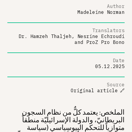
Author
Madeleine Norman
Translators
Dr. Hamzeh Thaljeh, Nesrine Echroudi
and
ProZ Pro Bono
Date
05.12.2025
Source
Original article
🔗
الملخص: يعتمد كلٌّ من نظام السجون
البريطانيّ، والدولة الإسرائيليّة منطقاً
متوازياً للتحكم البيوسِياسي (سياسة