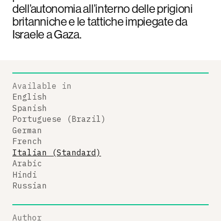
dell’autonomia all’interno delle prigioni
britanniche e le tattiche impiegate da
Israele a Gaza.
Available in
English
Spanish
Portuguese (Brazil)
German
French
Italian (Standard)
Arabic
Hindi
Russian
Author