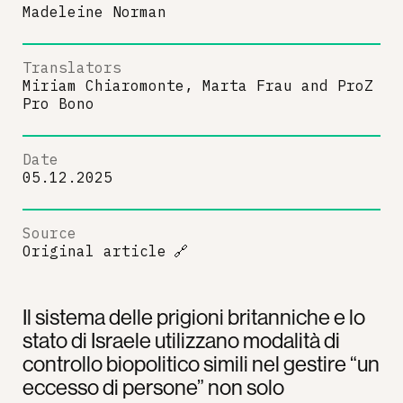
Madeleine Norman
Translators
Miriam Chiaromonte, Marta Frau
and
ProZ
Pro Bono
Date
05.12.2025
Source
Original article
🔗
Il sistema delle prigioni britanniche e lo
stato di Israele utilizzano modalità di
controllo biopolitico simili nel gestire “un
eccesso di persone” non solo