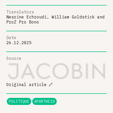
Translators
Nesrine Echroudi, William Goldstick
and
ProZ Pro Bono
Date
26.12.2025
Source
Original article
🔗
POLITIQUE
APARTHEID