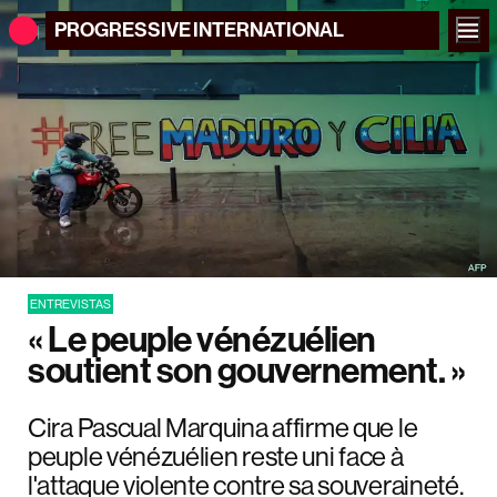
PROGRESSIVE
INTERNATIONAL
ENTREVISTAS
« Le peuple vénézuélien
soutient son gouvernement. »
Cira Pascual Marquina affirme que le
peuple vénézuélien reste uni face à
l'attaque violente contre sa souveraineté.