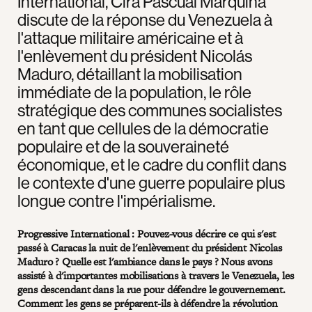
International, Cira Pascual Marquina
discute de la réponse du Venezuela à
l'attaque militaire américaine et à
l'enlèvement du président Nicolás
Maduro, détaillant la mobilisation
immédiate de la population, le rôle
stratégique des communes socialistes
en tant que cellules de la démocratie
populaire et de la souveraineté
économique, et le cadre du conflit dans
le contexte d'une guerre populaire plus
longue contre l'impérialisme.
Progressive International : Pouvez-vous décrire ce qui s'est
passé à Caracas la nuit de l'enlèvement du président Nicolas
Maduro ? Quelle est l'ambiance dans le pays ? Nous avons
assisté à d'importantes mobilisations à travers le Venezuela, les
gens descendant dans la rue pour défendre le gouvernement.
Comment les gens se préparent-ils à défendre la révolution