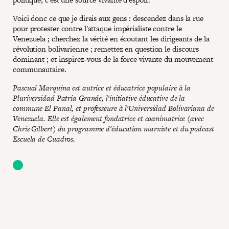
Voici donc ce que je dirais aux gens : descendez dans la rue
pour protester contre l'attaque impérialiste contre le
Venezuela ; cherchez la vérité en écoutant les dirigeants de la
révolution bolivarienne ; remettez en question le discours
dominant ; et inspirez-vous de la force vivante du mouvement
communautaire.
Pascual Marquina est autrice et éducatrice populaire à la
Pluriversidad Patria Grande, l'initiative éducative de la
commune El Panal, et professeure à l'Universidad Bolivariana de
Venezuela. Elle est également fondatrice et coanimatrice (avec
Chris Gilbert) du programme d'éducation marxiste et du podcast
Escuela de Cuadros.