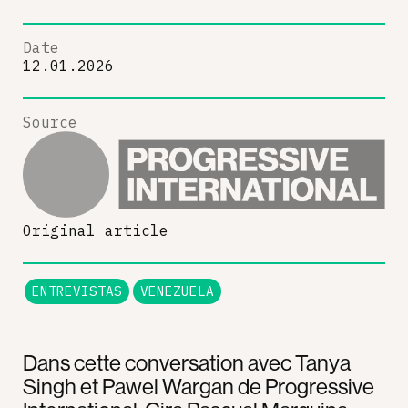
Date
12.01.2026
Source
Original article
ENTREVISTAS
VENEZUELA
Dans cette conversation avec Tanya
Singh et Pawel Wargan de Progressive