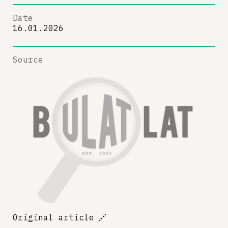
Date
16.01.2026
Source
Original article
🔗