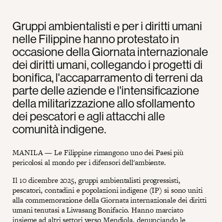
Gruppi ambientalisti e per i diritti umani
nelle Filippine hanno protestato in
occasione della Giornata internazionale
dei diritti umani, collegando i progetti di
bonifica, l'accaparramento di terreni da
parte delle aziende e l'intensificazione
della militarizzazione allo sfollamento
dei pescatori e agli attacchi alle
comunità indigene.
MANILA — Le Filippine rimangono uno dei Paesi più
pericolosi al mondo per i difensori dell'ambiente.
Il 10 dicembre 2025, gruppi ambientalisti progressisti,
pescatori, contadini e popolazioni indigene (IP) si sono uniti
alla commemorazione della Giornata internazionale dei diritti
umani tenutasi a Liwasang Bonifacio. Hanno marciato
insieme ad altri settori verso Mendiola, denunciando le