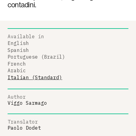
contadini.
Available in
English
Spanish
Portuguese (Brazil)
French
Arabic
Italian (Standard)
Author
Viggo Sarmago
Translator
Paolo Dodet