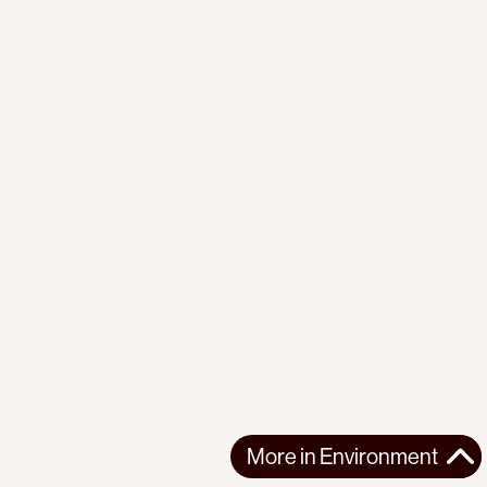
More in
Environment