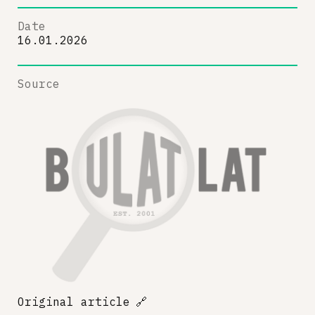
Date
16.01.2026
Source
Original article
🔗