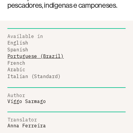
pescadores, indígenas e camponeses.
Available in
English
Spanish
Portuguese (Brazil)
French
Arabic
Italian (Standard)
Author
Viggo Sarmago
Translator
Anna Ferreira