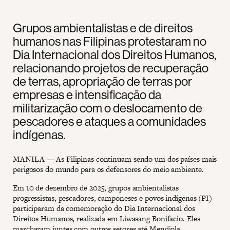
Grupos ambientalistas e de direitos
humanos nas Filipinas protestaram no
Dia Internacional dos Direitos Humanos,
relacionando projetos de recuperação
de terras, apropriação de terras por
empresas e intensificação da
militarização com o deslocamento de
pescadores e ataques a comunidades
indígenas.
MANILA — As Filipinas continuam sendo um dos países mais
perigosos do mundo para os defensores do meio ambiente.
Em 10 de dezembro de 2025, grupos ambientalistas
progressistas, pescadores, camponeses e povos indígenas (PI)
participaram da comemoração do Dia Internacional dos
Direitos Humanos, realizada em Liwasang Bonifacio. Eles
marcharam juntes com outros setores até Mendiola,