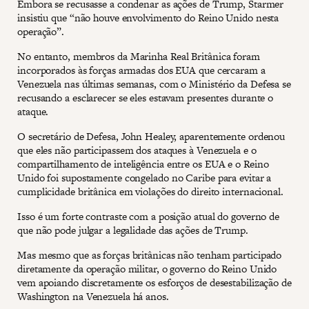
Embora se recusasse a condenar as ações de Trump, Starmer
insistiu que “não houve envolvimento do Reino Unido nesta
operação”.
No entanto, membros da Marinha Real Britânica foram
incorporados às forças armadas dos EUA que cercaram a
Venezuela nas últimas semanas, com o Ministério da Defesa se
recusando a esclarecer se eles estavam presentes durante o
ataque.
O secretário de Defesa, John Healey, aparentemente ordenou
que eles não participassem dos ataques à Venezuela e o
compartilhamento de inteligência entre os EUA e o Reino
Unido foi supostamente congelado no Caribe para evitar a
cumplicidade britânica em violações do direito internacional.
Isso é um forte contraste com a posição atual do governo de
que não pode julgar a legalidade das ações de Trump.
Mas mesmo que as forças britânicas não tenham participado
diretamente da operação militar, o governo do Reino Unido
vem apoiando discretamente os esforços de desestabilização de
Washington na Venezuela há anos.