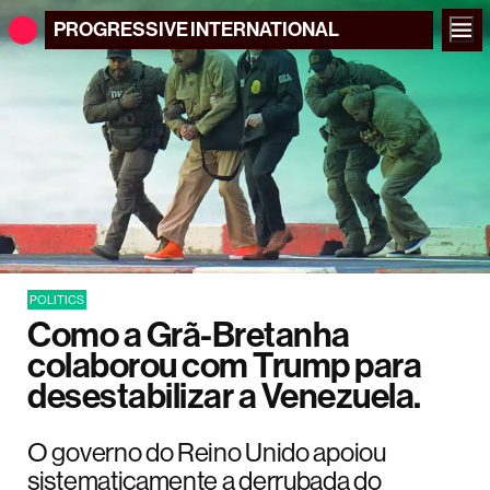
PROGRESSIVE
INTERNATIONAL
POLITICS
Como a Grã-Bretanha
colaborou com Trump para
desestabilizar a Venezuela.
O governo do Reino Unido apoiou
sistematicamente a derrubada do