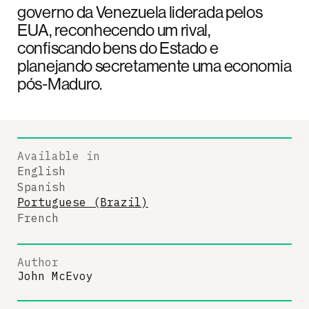
governo da Venezuela liderada pelos
EUA, reconhecendo um rival,
confiscando bens do Estado e
planejando secretamente uma economia
pós-Maduro.
Available in
English
Spanish
Portuguese (Brazil)
French
Author
John McEvoy