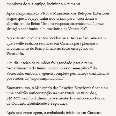
membros de sua equipe, incluindo Neumann.
Após a exposição da VRU, o Ministério das Relações Exteriores
alegou que a equipe tinha sido criada para “coordenar a
abordagem do Reino Unido à resposta internacional à grave
situação econômica e humanitária na Venezuela”.
No entanto, documentos obtidos pela Declassified revelaram
que Saville realizou reuniões em Caracas para planejar o
envolvimento do Reino Unido no setor energético da
Venezuela.
Um dia inteiro de reuniões foi agendado para o tema
“envolvimento do Reino Unido no setor energético” da
Venezuela, embora a agenda completa permaneça confidencial
por razões de “segurança nacional”.
Enquanto isso, o Ministério das Relações Exteriores financiou
uma coalizão anticorrupção na Venezuela no valor de £
450.000, com o dinheiro proveniente do controverso Fundo
de Conflito, Estabilidade e Segurança.
Após essa reportagem, a embaixada britânica em Caracas