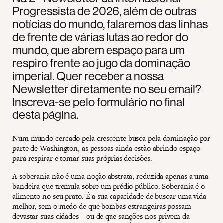
Progressista de 2026, além de outras
notícias do mundo, falaremos das linhas
de frente de várias lutas ao redor do
mundo, que abrem espaço para um
respiro frente ao jugo da dominação
imperial. Quer receber a nossa
Newsletter diretamente no seu email?
Inscreva-se pelo formulário no final
desta página.
Num mundo cercado pela crescente busca pela dominação por
parte de Washington, as pessoas ainda estão abrindo espaço
para respirar e tomar suas próprias decisões.
A soberania não é uma noção abstrata, reduzida apenas a uma
bandeira que tremula sobre um prédio público. Soberania é o
alimento no seu prato. É a sua capacidade de buscar uma vida
melhor, sem o medo de que bombas estrangeiras possam
devastar suas cidades—ou de que sanções nos privem da