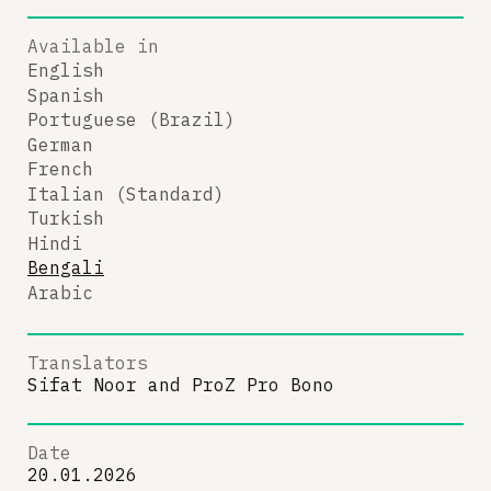
Available in
English
Spanish
Portuguese (Brazil)
German
French
Italian (Standard)
Turkish
Hindi
Bengali
Arabic
Translators
Sifat Noor
and
ProZ Pro Bono
Date
20.01.2026