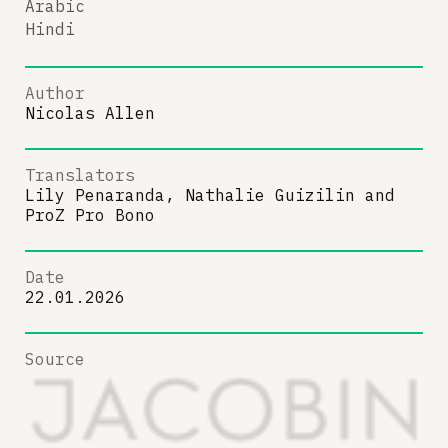
Arabic
Hindi
Author
Nicolas Allen
Translators
Lily Penaranda, Nathalie Guizilin
and
ProZ Pro Bono
Date
22.01.2026
Source