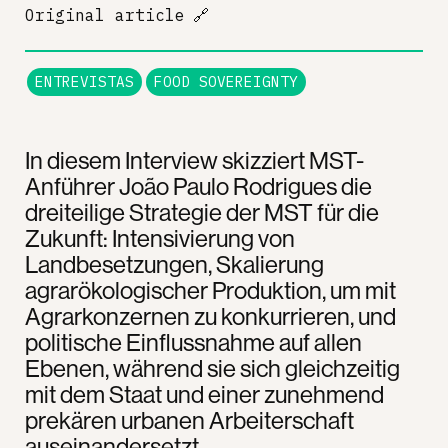
Original article
🔗
ENTREVISTAS
FOOD SOVEREIGNTY
In diesem Interview skizziert MST-
Anführer João Paulo Rodrigues die
dreiteilige Strategie der MST für die
Zukunft: Intensivierung von
Landbesetzungen, Skalierung
agrarökologischer Produktion, um mit
Agrarkonzernen zu konkurrieren, und
politische Einflussnahme auf allen
Ebenen, während sie sich gleichzeitig
mit dem Staat und einer zunehmend
prekären urbanen Arbeiterschaft
auseinandersetzt.