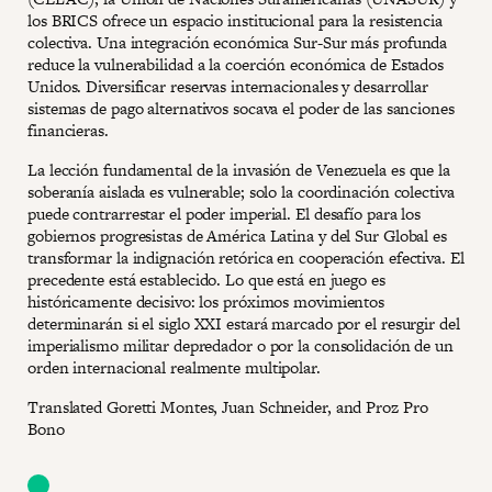
los BRICS ofrece un espacio institucional para la resistencia
colectiva. Una integración económica Sur-Sur más profunda
reduce la vulnerabilidad a la coerción económica de Estados
Unidos. Diversificar reservas internacionales y desarrollar
sistemas de pago alternativos socava el poder de las sanciones
financieras.
La lección fundamental de la invasión de Venezuela es que la
soberanía aislada es vulnerable; solo la coordinación colectiva
puede contrarrestar el poder imperial. El desafío para los
gobiernos progresistas de América Latina y del Sur Global es
transformar la indignación retórica en cooperación efectiva. El
precedente está establecido. Lo que está en juego es
históricamente decisivo: los próximos movimientos
determinarán si el siglo XXI estará marcado por el resurgir del
imperialismo militar depredador o por la consolidación de un
orden internacional realmente multipolar.
Translated Goretti Montes, Juan Schneider, and Proz Pro
Bono