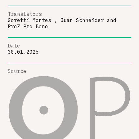
Translators
Goretti Montes , Juan Schneider
and
ProZ Pro Bono
Date
30.01.2026
Source