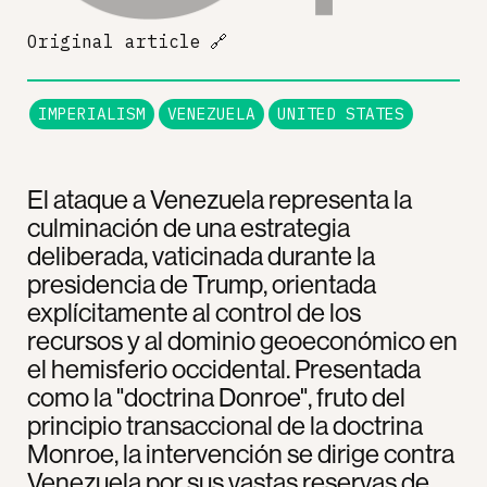
Original article
🔗
IMPERIALISM
VENEZUELA
UNITED STATES
El ataque a Venezuela representa la
culminación de una estrategia
deliberada, vaticinada durante la
presidencia de Trump, orientada
explícitamente al control de los
recursos y al dominio geoeconómico en
el hemisferio occidental. Presentada
como la "doctrina Donroe", fruto del
principio transaccional de la doctrina
Monroe, la intervención se dirige contra
Venezuela por sus vastas reservas de