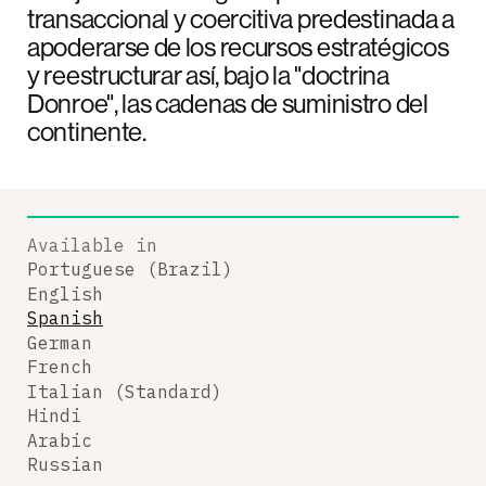
transaccional y coercitiva predestinada a
apoderarse de los recursos estratégicos
y reestructurar así, bajo la "doctrina
Donroe", las cadenas de suministro del
continente.
Available in
Portuguese (Brazil)
English
Spanish
German
French
Italian (Standard)
Hindi
Arabic
Russian