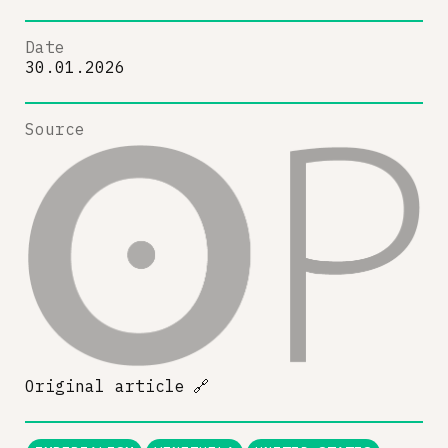
Date
30.01.2026
Source
Original article
🔗