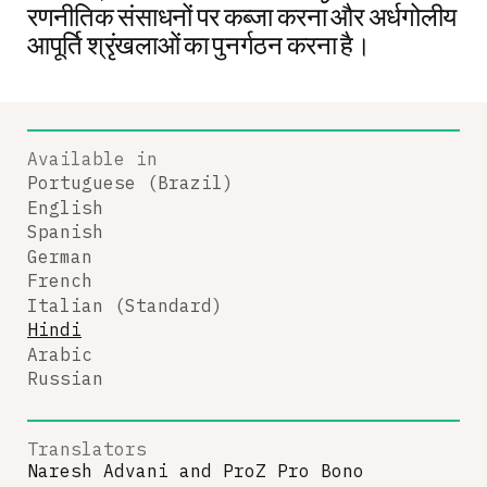
रणनीतिक संसाधनों पर कब्जा करना और अर्धगोलीय
आपूर्ति श्रृंखलाओं का पुनर्गठन करना है।
Available in
Portuguese (Brazil)
English
Spanish
German
French
Italian (Standard)
Hindi
Arabic
Russian
Translators
Naresh Advani
and
ProZ Pro Bono