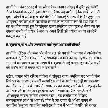
हालाँकि, नवंबर 2025 में एक लोकप्रिय जनमत संग्रह में पुष्टि हुई विदेशी
सैन्य ठिकानों के प्रति इक्वाडोर का विरोध यह दर्शाता है कि वाशिंगटन की
इच्छा थोपने में अपेक्षाकृत छोटे देशों में भी बाधाएँ हैं। हालाँकि वेनेज़ुएला पर
आक्रमण प्रतिरोध की संभावित लागत को नाटकीय रूप से बढ़ा देता है,
यह स्थापित करते हुए कि संयुक्त राज्य अमेरिका तब प्रत्यक्ष सैन्य बल का
उपयोग करने को तैयार है जब वह अपने हितों को पर्याप्त रूप से खतरे में
महसूस करता है।
5. ब्राज़ील, चीन, और जबरदस्ती वाले एकपक्षवाद की सीमाएँ
हालाँकि, टैरिफ ब्लैकमेल और सैन्य बल की धमकी के माध्यम से अर्धगोलीय
अधीनता सुनिश्चित करने की ट्रम्पवादी रणनीति को महत्वपूर्ण संरचनात्मक
सीमाओं का सामना करना पड़ता है। ब्राज़ीलियाई मामला इन विरोधाभासों
को विशेष रूप से स्पष्ट रूप से दर्शाता है।
यूरोप, जापान और दक्षिण कोरिया ने संयुक्त राज्य अमेरिका पर अपनी सैन्य
निर्भरता के कारण ट्रम्प की व्यापारिक मांगों के आगे जल्दी ही आत्मसमर्पण
कर दिया, यानी उन्हें 'अमेरिकी साम्राज्य को बनाए रखने के लिए श्रद्धांजलि
अर्पित करने' के लिए मजबूर होना पड़ा। इसके विपरीत, ब्राज़ील ने
अपेक्षाकृत सफल प्रतिरोध बनाए रखा। यह लचीलापन विशिष्ट
संरचनात्मक लाभों से आता है: चीन ने एक दशक से अधिक समय से
ब्राजील के मुख्य व्यापारिक भागीदार के रूप में अपनी स्थिति को मजबूत