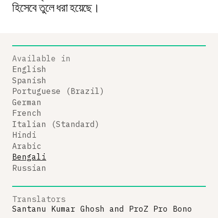
হিসেবে তুলে ধরা হয়েছে।
Available in
English
Spanish
Portuguese (Brazil)
German
French
Italian (Standard)
Hindi
Arabic
Bengali
Russian
Translators
Santanu Kumar Ghosh
and
ProZ Pro Bono