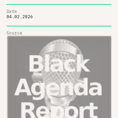
Date
04.02.2026
Source