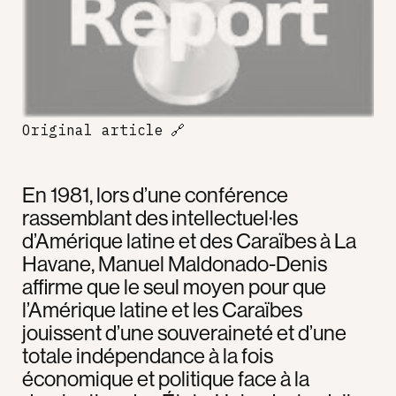
Original article
🔗
En 1981, lors d’une conférence
rassemblant des intellectuel·les
d’Amérique latine et des Caraïbes à La
Havane, Manuel Maldonado-Denis
affirme que le seul moyen pour que
l’Amérique latine et les Caraïbes
jouissent d’une souveraineté et d’une
totale indépendance à la fois
économique et politique face à la