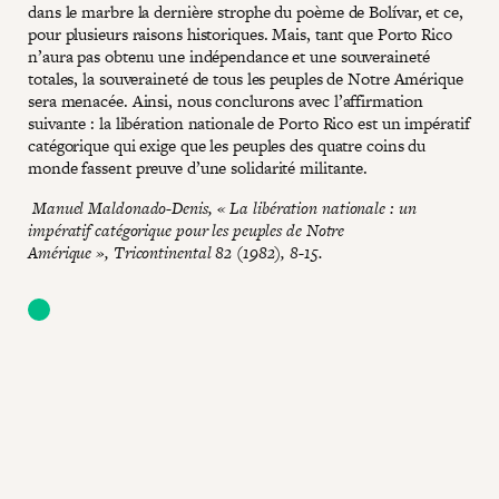
dans le marbre la dernière strophe du poème de Bolívar, et ce,
pour plusieurs raisons historiques. Mais, tant que Porto Rico
n’aura pas obtenu une indépendance et une souveraineté
totales, la souveraineté de tous les peuples de Notre Amérique
sera menacée. Ainsi, nous conclurons avec l’affirmation
suivante : la libération nationale de Porto Rico est un impératif
catégorique qui exige que les peuples des quatre coins du
monde fassent preuve d’une solidarité militante.
Manuel Maldonado-Denis, « La libération nationale : un
impératif catégorique pour les peuples de Notre
Amérique », Tricontinental 82 (1982), 8-15.