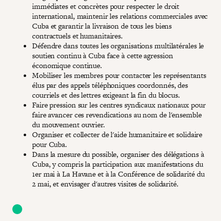
immédiates et concrètes pour respecter le droit
international, maintenir les relations commerciales avec
Cuba et garantir la livraison de tous les biens
contractuels et humanitaires.
Défendre dans toutes les organisations multilatérales le
soutien continu à Cuba face à cette agression
économique continue.
Mobiliser les membres pour contacter les représentants
élus par des appels téléphoniques coordonnés, des
courriels et des lettres exigeant la fin du blocus.
Faire pression sur les centres syndicaux nationaux pour
faire avancer ces revendications au nom de l'ensemble
du mouvement ouvrier.
Organiser et collecter de l'aide humanitaire et solidaire
pour Cuba.
Dans la mesure du possible, organiser des délégations à
Cuba, y compris la participation aux manifestations du
1er mai à La Havane et à la Conférence de solidarité du
2 mai, et envisager d'autres visites de solidarité.