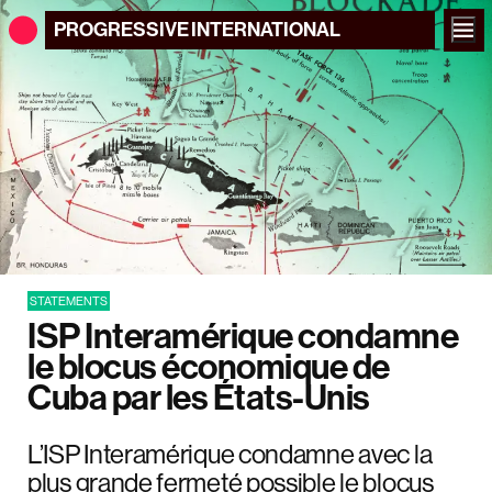
PROGRESSIVE
INTERNATIONAL
STATEMENTS
ISP Interamérique condamne
le blocus économique de
Cuba par les États-Unis
L’ISP Interamérique condamne avec la
plus grande fermeté possible le blocus