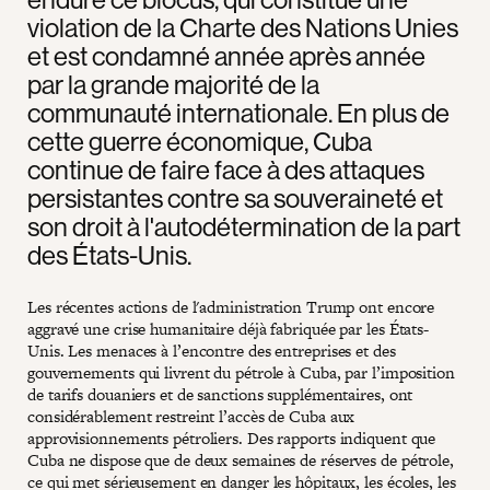
violation de la Charte des Nations Unies
et est condamné année après année
par la grande majorité de la
communauté internationale. En plus de
cette guerre économique, Cuba
continue de faire face à des attaques
persistantes contre sa souveraineté et
son droit à l'autodétermination de la part
des États-Unis.
Les récentes actions de l'administration Trump ont encore
aggravé une crise humanitaire déjà fabriquée par les États-
Unis. Les menaces à l’encontre des entreprises et des
gouvernements qui livrent du pétrole à Cuba, par l’imposition
de tarifs douaniers et de sanctions supplémentaires, ont
considérablement restreint l’accès de Cuba aux
approvisionnements pétroliers. Des rapports indiquent que
Cuba ne dispose que de deux semaines de réserves de pétrole,
ce qui met sérieusement en danger les hôpitaux, les écoles, les