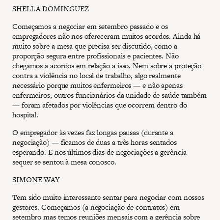
SHELLA DOMINGUEZ
Começamos a negociar em setembro passado e os
empregadores não nos ofereceram muitos acordos. Ainda há
muito sobre a mesa que precisa ser discutido, como a
proporção segura entre profissionais e pacientes. Não
chegamos a acordos em relação a isso. Nem sobre a proteção
contra a violência no local de trabalho, algo realmente
necessário porque muitos enfermeiros — e não apenas
enfermeiros, outros funcionários da unidade de saúde também
— foram afetados por violências que ocorrem dentro do
hospital.
O empregador às vezes faz longas pausas (durante a
negociação) — ficamos de duas a três horas sentados
esperando. E nos últimos dias de negociações a gerência
sequer se sentou à mesa conosco.
SIMONE WAY
Tem sido muito interessante sentar para negociar com nossos
gestores. Começamos (a negociação de contratos) em
setembro mas temos reuniões mensais com a gerência sobre