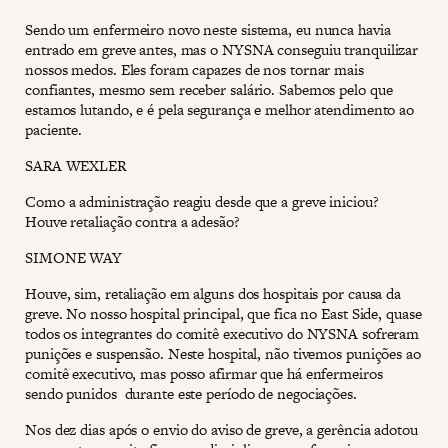
Sendo um enfermeiro novo neste sistema, eu nunca havia
entrado em greve antes, mas o NYSNA conseguiu tranquilizar
nossos medos. Eles foram capazes de nos tornar mais
confiantes, mesmo sem receber salário. Sabemos pelo que
estamos lutando, e é pela segurança e melhor atendimento ao
paciente.
SARA WEXLER
Como a administração reagiu desde que a greve iniciou?
Houve retaliação contra a adesão?
SIMONE WAY
Houve, sim, retaliação em alguns dos hospitais por causa da
greve. No nosso hospital principal, que fica no East Side, quase
todos os integrantes do comitê executivo do NYSNA sofreram
punições e suspensão. Neste hospital, não tivemos punições ao
comitê executivo, mas posso afirmar que há enfermeiros
sendo punidos durante este período de negociações.
Nos dez dias após o envio do aviso de greve, a gerência adotou