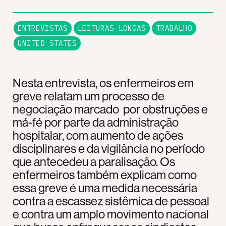
ENTREVISTAS
LEITURAS LONGAS
TRABALHO
UNITED STATES
Nesta entrevista, os enfermeiros em
greve relatam um processo de
negociação marcado por obstruções e
má-fé por parte da administração
hospitalar, com aumento de ações
disciplinares e da vigilância no período
que antecedeu a paralisação. Os
enfermeiros também explicam como
essa greve é uma medida necessária
contra a escassez sistêmica de pessoal
e contra um amplo movimento nacional