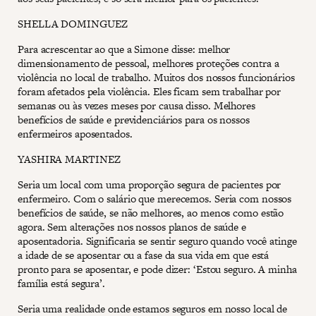
SHELLA DOMINGUEZ
Para acrescentar ao que a Simone disse: melhor
dimensionamento de pessoal, melhores proteções contra a
violência no local de trabalho. Muitos dos nossos funcionários
foram afetados pela violência. Eles ficam sem trabalhar por
semanas ou às vezes meses por causa disso. Melhores
benefícios de saúde e previdenciários para os nossos
enfermeiros aposentados.
YASHIRA MARTINEZ
Seria um local com uma proporção segura de pacientes por
enfermeiro. Com o salário que merecemos. Seria com nossos
benefícios de saúde, se não melhores, ao menos como estão
agora. Sem alterações nos nossos planos de saúde e
aposentadoria. Significaria se sentir seguro quando você atinge
a idade de se aposentar ou a fase da sua vida em que está
pronto para se aposentar, e pode dizer: ‘Estou seguro. A minha
família está segura’.
Seria uma realidade onde estamos seguros em nosso local de