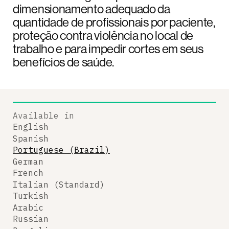
dimensionamento adequado da
quantidade de profissionais por paciente,
proteção contra violência no local de
trabalho e para impedir cortes em seus
benefícios de saúde.
Available in
English
Spanish
Portuguese (Brazil)
German
French
Italian (Standard)
Turkish
Arabic
Russian