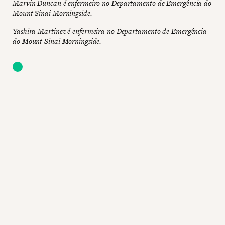
Marvin Duncan é enfermeiro no Departamento de Emergência do
Mount Sinai Morningside.
Yashira Martinez é enfermeira no Departamento de Emergência
do Mount Sinai Morningside.