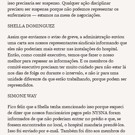
isso precisaria ser suspenso. Qualquer ação disciplinar
precisou ser suspensa porque não podemos representar os
enfermeiros — estamos na mesa de negociações.
SHELLA DOMINGUEZ
Assim que enviamos o aviso de greve, a administração enviou
uma carta aos nossos representantes sindicais informando que
eles não poderiam mais entrar nas instalações do hospital.
Então, como comitê executivo, temos que fazer o nosso
melhor para repassar as informações. E os membros do
comitê executivo precisam ter muito cuidado para não estar lá
nos dias de folga ou durante o intervalo, e não ir para uma
unidade diferente da que estão trabalhando, porque podem ser
repreendidos.
SIMONE WAY
Fico feliz que a Shella tenha mencionado isso porque esqueci
de dizer que nossos funcionários pagos pelo NYSNA foram
informados de que não poderiam entrar no prédio e que, se
fossem encontrados no local, o hospital mandaria prendê-los.
Isso foi enviado por e-mail. Também foi dito aos membros do