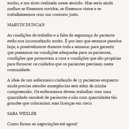
sonho, e me sinto realizada nesse sentido. Mas seria ainda
melhor se fôssemos ouvidos, se fôssemos vistos e se
trabalhássemos com um contrato justo.
MARVIN DUNCAN
As condições de trabalho e a falta de segurança do paciente
estão nos incomodando muito. É por isso que estamos parados
hoje, e possivelmente durante toda a semana: para garantir
que possamos ter condições adequadas para os pacientes,
condições que promovam a cura e condições que são propícias
para fornecer os cuidados que os pacientes precisam nesta
comunidade.
A ideia de um enfermeiro cuidando de 15 pacientes enquanto
ainda precisa atender emergências está além da minha
compreensão. Os enfermeiros devem trabalhar com uma
quantidade razoável de pacientes e não com quantidades tão
grandes que colocariam suas licenças em risco.
SARA WEXLER
Como foram as negociações até agora?