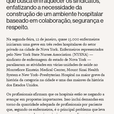
que busca enfraquecer os sindicatos,
enfatizando a necessidade da
construção de um ambiente hospitalar
baseado em colaboração, segurança e
respeito.
Na segunda-feira, 12 de janeiro, quase 15.000 enfermeiros
iniciaram uma greve em três redes hospitalares do setor
privado na cidade de Nova York. Enfermeiros representados
pelo New York State Nurses Association (NYSNA) —
sindicato de enfermagem do estado de Nova York —
paralisaram as atividades em várias unidades de saúde no
Montefiore Einstein Medical Center, Mount Sinai Health
System e New York–Presbyterian Hospital na maior greve da
história da categoria na cidade e uma das maiores da história
dos Estados Unidos.
Os profissionais afirmam que os hospitais estão se negando a
avançar em propostas importantes. Isso inclui demandas em
torno da quantidade adequada de profissionais por paciente
que, segundo os enfermeiros, é o principal problema que leva