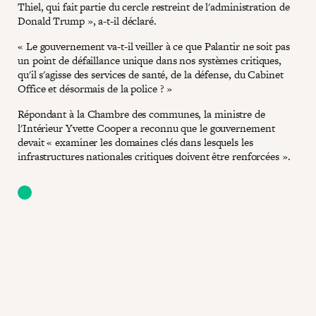
Thiel, qui fait partie du cercle restreint de l'administration de
Donald Trump », a-t-il déclaré.
« Le gouvernement va-t-il veiller à ce que Palantir ne soit pas
un point de défaillance unique dans nos systèmes critiques,
qu'il s'agisse des services de santé, de la défense, du Cabinet
Office et désormais de la police ? »
Répondant à la Chambre des communes, la ministre de
l'Intérieur Yvette Cooper a reconnu que le gouvernement
devait « examiner les domaines clés dans lesquels les
infrastructures nationales critiques doivent être renforcées ».