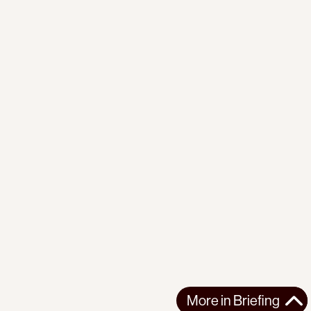
More in
Briefing