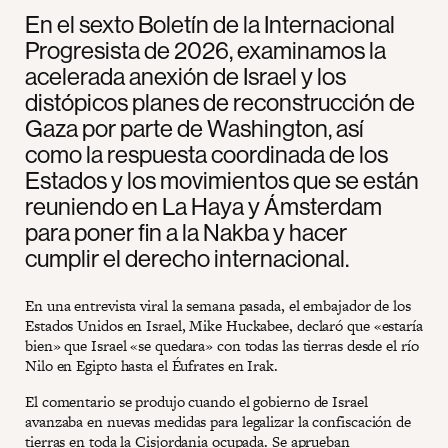
En el sexto Boletín de la Internacional
Progresista de 2026, examinamos la
acelerada anexión de Israel y los
distópicos planes de reconstrucción de
Gaza por parte de Washington, así
como la respuesta coordinada de los
Estados y los movimientos que se están
reuniendo en La Haya y Ámsterdam
para poner fin a la Nakba y hacer
cumplir el derecho internacional.
En una entrevista viral la semana pasada, el embajador de los
Estados Unidos en Israel, Mike Huckabee, declaró que «estaría
bien» que Israel «se quedara» con todas las tierras desde el río
Nilo en Egipto hasta el Éufrates en Irak.
El comentario se produjo cuando el gobierno de Israel
avanzaba en nuevas medidas para legalizar la confiscación de
tierras en toda la Cisjordania ocupada. Se aprueban