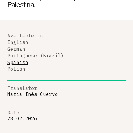
Palestina.
Available in
English
German
Portuguese (Brazil)
Spanish
Polish
Translator
Maria Inés Cuervo
Date
28.02.2026