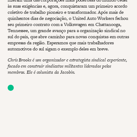
às suas exigências e, agora, conquistaram um primeiro acordo
coletivo de trabalho pioneiro e transformador. Após mais de
quinhentos dias de negociação, o United Auto Workers fechou
seu primeiro contrato com a Volkswagen em Chattanooga,
Tennessee, um grande avanço para a organização sindical no
sul do país, que abre caminho para novas conquistas em outras
empresas da região. Esperamos que mais trabalhadores
automotivos do sul sigam o exemplo deles em breve.
Chris Brooks é um organizador e estrategista sindical experiente,
focado em construir sindicatos militantes liderados pelos
membros. Ele é colunista da Jacobin.