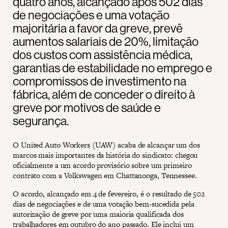
quatro anos, alcançado após 502 dias
de negociações e uma votação
majoritária a favor da greve, prevê
aumentos salariais de 20%, limitação
dos custos com assistência médica,
garantias de estabilidade no emprego e
compromissos de investimento na
fábrica, além de conceder o direito à
greve por motivos de saúde e
segurança.
O United Auto Workers (UAW) acaba de alcançar um dos
marcos mais importantes da história do sindicato: chegou
oficialmente a um acordo provisório sobre um primeiro
contrato com a Volkswagen em Chattanooga, Tennessee.
O acordo, alcançado em 4 de fevereiro, é o resultado de 502
dias de negociações e de uma votação bem-sucedida pela
autorização de greve por uma maioria qualificada dos
trabalhadores em outubro do ano passado. Ele inclui um