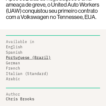
ameaça de greve, o United Auto Workers
(UAW) conquistou seu primeiro contrato
com a Volkswagen no Tennessee, EUA.
Available in
English
Spanish
Portuguese (Brazil)
German
French
Italian (Standard)
Arabic
Author
Chris Brooks