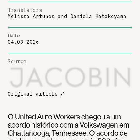
Translators
Melissa Antunes
and
Daniela Hatakeyama
Date
04.03.2026
Source
Original article
🔗
O United Auto Workers chegou a um
acordo histórico com a Volkswagen em
Chattanooga, Tennessee. O acordo de