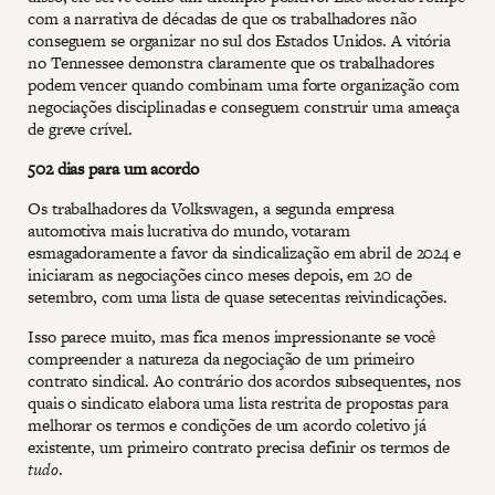
com a narrativa de décadas de que os trabalhadores não
conseguem se organizar no sul dos Estados Unidos. A vitória
no Tennessee demonstra claramente que os trabalhadores
podem vencer quando combinam uma forte organização com
negociações disciplinadas e conseguem construir uma ameaça
de greve crível.
502 dias para um acordo
Os trabalhadores da Volkswagen, a segunda empresa
automotiva mais lucrativa do mundo, votaram
esmagadoramente a favor da sindicalização em abril de 2024 e
iniciaram as negociações cinco meses depois, em 20 de
setembro, com uma lista de quase setecentas reivindicações.
Isso parece muito, mas fica menos impressionante se você
compreender a natureza da negociação de um primeiro
contrato sindical. Ao contrário dos acordos subsequentes, nos
quais o sindicato elabora uma lista restrita de propostas para
melhorar os termos e condições de um acordo coletivo já
existente, um primeiro contrato precisa definir os termos de
tudo
.