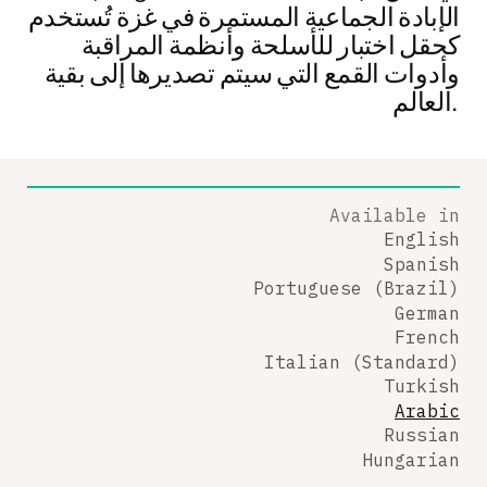
الإبادة الجماعية المستمرة في غزة تُستخدم
كحقل اختبار للأسلحة وأنظمة المراقبة
وأدوات القمع التي سيتم تصديرها إلى بقية
العالم.
Available in
English
Spanish
Portuguese (Brazil)
German
French
Italian (Standard)
Turkish
Arabic
Russian
Hungarian