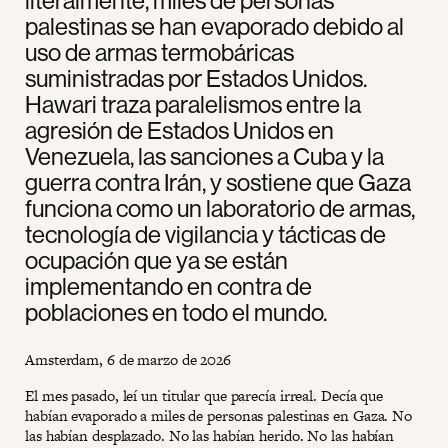
literalmente, miles de personas
palestinas se han evaporado debido al
uso de armas termobáricas
suministradas por Estados Unidos.
Hawari traza paralelismos entre la
agresión de Estados Unidos en
Venezuela, las sanciones a Cuba y la
guerra contra Irán, y sostiene que Gaza
funciona como un laboratorio de armas,
tecnología de vigilancia y tácticas de
ocupación que ya se están
implementando en contra de
poblaciones en todo el mundo.
Amsterdam, 6 de marzo de 2026
El mes pasado, leí un titular que parecía irreal. Decía que
habían evaporado a miles de personas palestinas en Gaza. No
las habían desplazado. No las habían herido. No las habían