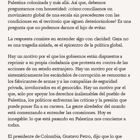
Palestina colonizada y más allá. Así que, debemos
preguntarnos con honestidad: ¿cómo conciliamos un
movimiento global de una escala sin precedentes con las
condiciones en el territorio que siguen deteriorándose? Es una
pregunta que no podemos darnos el lujo de evitar.
La respuesta consiste en entender algo con claridad: Gaza no
es una tragedia aislada, es el epicentro de la política global.
Hay un motivo por el que los gobiernos están dispuestos a
reprimir a su propia ciudadanía que protesta en contra de las
acciones de un estado extranjero. Hay un motivo por el que
sistemáticamente los escándalos de corrupción se remontan a
los fabricantes de armas y a las compañías de seguridad
privada, involucrados en el genocidio. Hay un motivo por el
que, solo por apoyar los derechos inalienables del pueblo de
Palestina, los políticos enfrentan las críticas y la presión que
puede poner fin a su carrera. La gente alrededor del mundo
está comenzando a entender las conexiones. Hoy es
innegable: lo que está pasando en Palestina nos concierne a
todxs.
El presidente de Colombia, Gustavo Petro, dijo que lo que