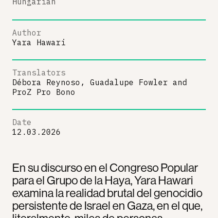
Hungarian
Author
Yara Hawari
Translators
Débora Reynoso, Guadalupe Fowler
and
ProZ Pro Bono
Date
12.03.2026
En su discurso en el Congreso Popular
para el Grupo de la Haya, Yara Hawari
examina la realidad brutal del genocidio
persistente de Israel en Gaza, en el que,