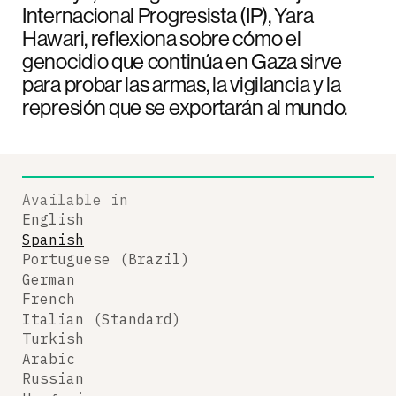
Internacional Progresista (IP), Yara
Hawari, reflexiona sobre cómo el
genocidio que continúa en Gaza sirve
para probar las armas, la vigilancia y la
represión que se exportarán al mundo.
Available in
English
Spanish
Portuguese (Brazil)
German
French
Italian (Standard)
Turkish
Arabic
Russian