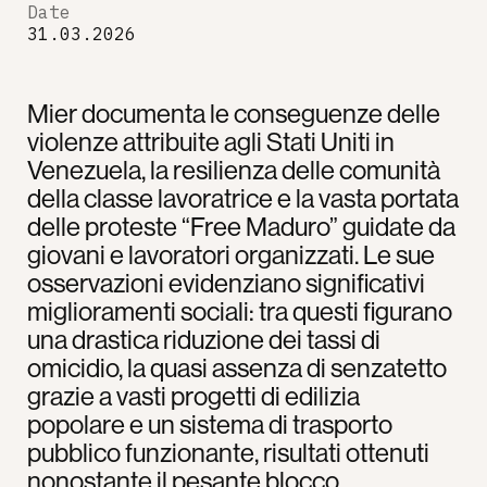
Date
31.03.2026
Mier documenta le conseguenze delle
violenze attribuite agli Stati Uniti in
Venezuela, la resilienza delle comunità
della classe lavoratrice e la vasta portata
delle proteste “Free Maduro” guidate da
giovani e lavoratori organizzati. Le sue
osservazioni evidenziano significativi
miglioramenti sociali: tra questi figurano
una drastica riduzione dei tassi di
omicidio, la quasi assenza di senzatetto
grazie a vasti progetti di edilizia
popolare e un sistema di trasporto
pubblico funzionante, risultati ottenuti
nonostante il pesante blocco