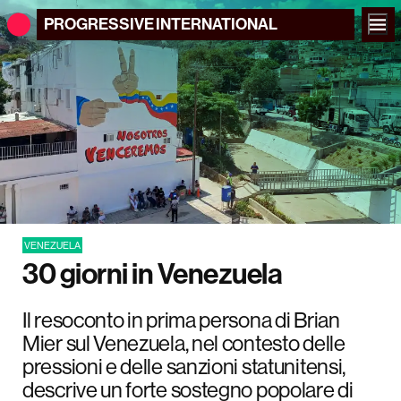
PROGRESSIVE
INTERNATIONAL
VENEZUELA
30 giorni in Venezuela
Il resoconto in prima persona di Brian
Mier sul Venezuela, nel contesto delle
pressioni e delle sanzioni statunitensi,
descrive un forte sostegno popolare di