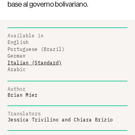
base al governo bolivariano.
Available in
English
Portuguese (Brazil)
German
Italian (Standard)
Arabic
Author
Brian Mier
Translators
Jessica Trivilino
and
Chiara Brizio