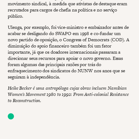
movimento sindical, à medida que ativistas de destaque eram
recrutados para cargos de chefia na política e no serviço
público.
Ulenga, por exemplo, foi vice-ministro e embaixador antes de
acabar se desligando do SWAPO em 1998 e co-fundar um
novo partido de oposição, o Congress of Democrats (COD). A
diminuição do apoio financeiro também foi um fator
importante, já que os doadores internacionais passaram a
direcionar seus recursos para apoiar o novo governo. Essas
foram algumas das principais razões por trás do
enfraquecimento dos sindicatos do NUNW nos anos que se
seguiram à independência.
Heike Becker é uma antropóloga cujas obras incluem Namibian
Women's Movement 1980 to 1992: From Anti-colonial Resistance
to Reconstruction.