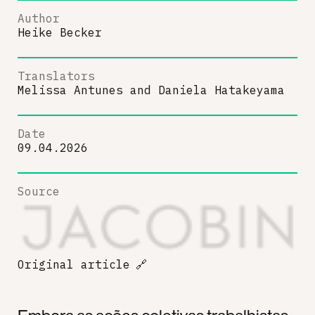
Author
Heike Becker
Translators
Melissa Antunes
and
Daniela Hatakeyama
Date
09.04.2026
Source
Original article
🔗