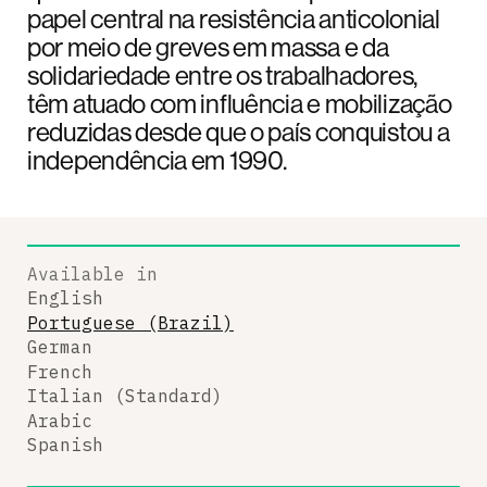
papel central na resistência anticolonial
por meio de greves em massa e da
solidariedade entre os trabalhadores,
têm atuado com influência e mobilização
reduzidas desde que o país conquistou a
independência em 1990.
Available in
English
Portuguese (Brazil)
German
French
Italian (Standard)
Arabic
Spanish