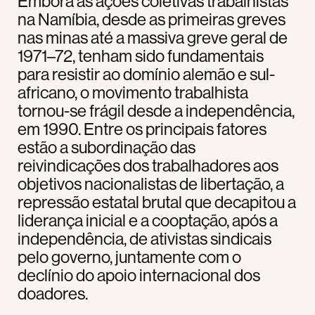
Embora as ações coletivas trabalhistas
na Namíbia, desde as primeiras greves
nas minas até a massiva greve geral de
1971–72, tenham sido fundamentais
para resistir ao domínio alemão e sul-
africano, o movimento trabalhista
tornou-se frágil desde a independência,
em 1990. Entre os principais fatores
estão a subordinação das
reivindicações dos trabalhadores aos
objetivos nacionalistas de libertação, a
repressão estatal brutal que decapitou a
liderança inicial e a cooptação, após a
independência, de ativistas sindicais
pelo governo, juntamente com o
declínio do apoio internacional dos
doadores.