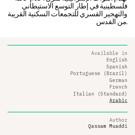
فلسطينية في إطار التوسع الاستيطاني
والتهجير القسري للتجمعات السكنية القريبة
من القدس.
Available in
English
Spanish
Portuguese (Brazil)
German
French
Italian (Standard)
Arabic
Author
Qassam Muaddi