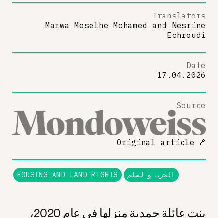
Translators
Marwa Meselhe Mohamed
and
Nesrine
Echroudi
Date
17.04.2026
Source
Original article
🔗
الحرب والسلم
HOUSING AND LAND RIGHTS
بنت عائلة حمدية منزلها في عام 2020،