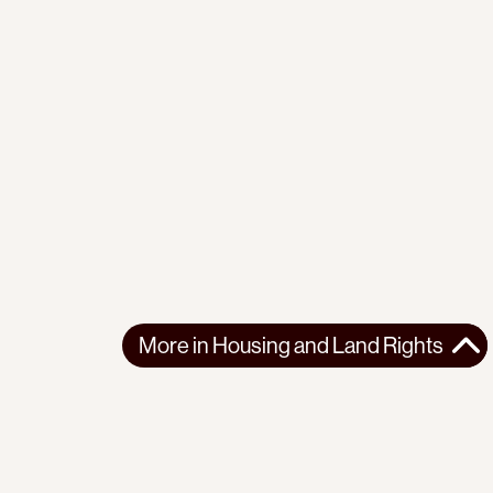
More in
Housing and Land Rights
More in
Housing and Land Rights