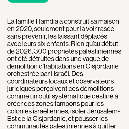
La famille Hamdia a construit sa maison
en 2020, seulement pour la voir rasée
sans prévenir, les laissant déplacés
avec leurs six enfants. Rien qu’au début
de 2026, 300 propriétés palestiniennes
ont été détruites dans une vague de
démolition d’habitations en Cisjordanie
orchestrée par l’Israël. Des
coordinateurs locaux et observateurs
juridiques perçoivent ces démolitions
comme un outil systématique destiné à
créer des zones tampons pour les
colonies israéliennes, isoler Jérusalem-
Est de la Cisjordanie, et pousser les
communautés palestiniennes à quitter