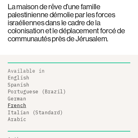
La maison de rêve d’une famille
palestinienne démolie par les forces
israéliennes dans le cadre de la
colonisation et le déplacement forcé de
communautés près de Jérusalem.
Available in
English
Spanish
Portuguese (Brazil)
German
French
Italian (Standard)
Arabic