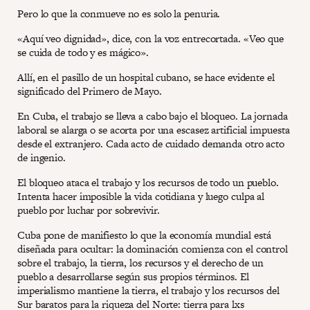
Pero lo que la conmueve no es solo la penuria.
«Aquí veo dignidad», dice, con la voz entrecortada. «Veo que
se cuida de todo y es mágico».
Allí, en el pasillo de un hospital cubano, se hace evidente el
significado del Primero de Mayo.
En Cuba, el trabajo se lleva a cabo bajo el bloqueo. La jornada
laboral se alarga o se acorta por una escasez artificial impuesta
desde el extranjero. Cada acto de cuidado demanda otro acto
de ingenio.
El bloqueo ataca el trabajo y los recursos de todo un pueblo.
Intenta hacer imposible la vida cotidiana y luego culpa al
pueblo por luchar por sobrevivir.
Cuba pone de manifiesto lo que la economía mundial está
diseñada para ocultar: la dominación comienza con el control
sobre el trabajo, la tierra, los recursos y el derecho de un
pueblo a desarrollarse según sus propios términos. El
imperialismo mantiene la tierra, el trabajo y los recursos del
Sur baratos para la riqueza del Norte: tierra para lxs