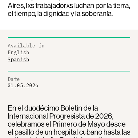
Aires, lxs trabajadorxs luchan por la tierra,
el tiempo, la dignidad y la soberanía.
Available in
English
Spanish
Date
01.05.2026
En el duodécimo Boletín de la
Internacional Progresista de 2026,
celebramos el Primero de Mayo desde
el pasillo de un hospital cubano hasta las