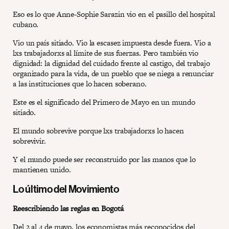
Eso es lo que Anne-Sophie Sarazin vio en el pasillo del hospital
cubano.
Vio un país sitiado. Vio la escasez impuesta desde fuera. Vio a
lxs trabajadorxs al límite de sus fuerzas. Pero también vio
dignidad: la dignidad del cuidado frente al castigo, del trabajo
organizado para la vida, de un pueblo que se niega a renunciar
a las instituciones que lo hacen soberano.
Este es el significado del Primero de Mayo en un mundo
sitiado.
El mundo sobrevive porque lxs trabajadorxs lo hacen
sobrevivir.
Y el mundo puede ser reconstruido por las manos que lo
mantienen unido.
Lo último del Movimiento
Reescribiendo las reglas en Bogotá
Del 2 al 4 de mayo, los economistas más reconocidos del