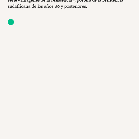
sudafricana de los años 80 y posteriores.