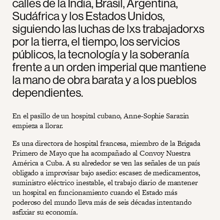
calles de la India, Brasil, Argentina,
Sudáfrica y los Estados Unidos,
siguiendo las luchas de lxs trabajadorxs
por la tierra, el tiempo, los servicios
públicos, la tecnología y la soberanía
frente a un orden imperial que mantiene
la mano de obra barata y a los pueblos
dependientes.
En el pasillo de un hospital cubano, Anne-Sophie Sarazin
empieza a llorar.
Es una directora de hospital francesa, miembro de la Brigada
Primero de Mayo que ha acompañado al Convoy Nuestra
América a Cuba. A su alrededor se ven las señales de un país
obligado a improvisar bajo asedio: escasez de medicamentos,
suministro eléctrico inestable, el trabajo diario de mantener
un hospital en funcionamiento cuando el Estado más
poderoso del mundo lleva más de seis décadas intentando
asfixiar su economía.