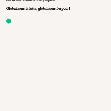
Globalisons la lutte, globalisons l’espoir !