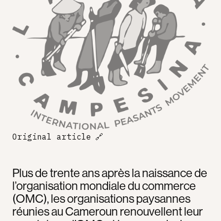
Original article
🔗
Plus de trente ans après la naissance de
l’organisation mondiale du commerce
(OMC), les organisations paysannes
réunies au Cameroun renouvellent leur