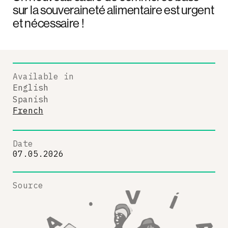
sur la souveraineté alimentaire est urgent
et nécessaire !
Available in
English
Spanish
French
Date
07.05.2026
Source