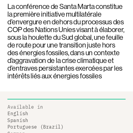
La conférence de Santa Marta constitue
la première initiative multilatérale
d’envergure en dehors du processus des
COP des Nations Unies visant à élaborer,
sous la houlette du Sud global, une feuille
de route pour une transition juste hors
des énergies fossiles, dans un contexte
d’aggravation de la crise climatique et
d’entraves persistantes exercées par les
intérêts liés aux énergies fossiles
Available in
English
Spanish
Portuguese (Brazil)