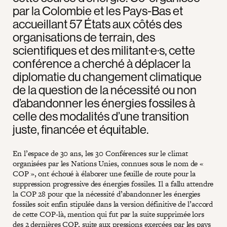
par la Colombie et les Pays-Bas et
accueillant 57 États aux côtés des
organisations de terrain, des
scientifiques et des militant·e·s, cette
conférence a cherché à déplacer la
diplomatie du changement climatique
de la question de la nécessité ou non
d’abandonner les énergies fossiles à
celle des modalités d’une transition
juste, financée et équitable.
En l’espace de 30 ans, les 30 Conférences sur le climat
organisées par les Nations Unies, connues sous le nom de «
COP », ont échoué à élaborer une feuille de route pour la
suppression progressive des énergies fossiles. Il a fallu attendre
la COP 28 pour que la nécessité d’abandonner les énergies
fossiles soit enfin stipulée dans la version définitive de l’accord
de cette COP-là, mention qui fut par la suite supprimée lors
des 2 dernières COP, suite aux pressions exercées par les pays