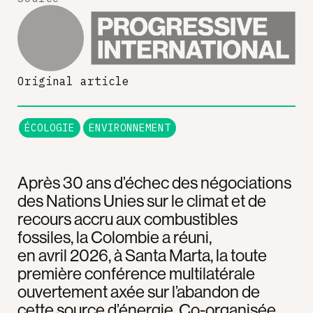
Original article
ÉCOLOGIE
ENVIRONNEMENT
Après 30 ans d’échec des négociations
des Nations Unies sur le climat et de
recours accru aux combustibles
fossiles, la Colombie a réuni,
en avril 2026, à Santa Marta, la toute
première conférence multilatérale
ouvertement axée sur l’abandon de
cette source d’énergie. Co-organisée