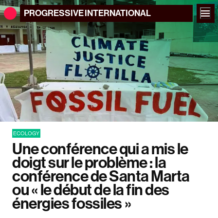
PROGRESSIVE
INTERNATIONAL
ECOLOGY
Une conférence qui a mis le
doigt sur le problème : la
conférence de Santa Marta
ou « le début de la fin des
énergies fossiles »