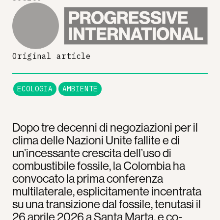
Original article
ECOLOGIA
AMBIENTE
Dopo tre decenni di negoziazioni per il
clima delle Nazioni Unite fallite e di
un’incessante crescita dell’uso di
combustibile fossile, la Colombia ha
convocato la prima conferenza
multilaterale, esplicitamente incentrata
su una transizione dal fossile, tenutasi il
26 aprile 2026 a Santa Marta, e co-