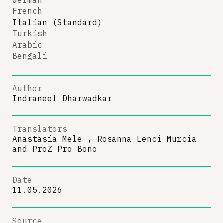
French
Italian (Standard)
Turkish
Arabic
Bengali
Author
Indraneel Dharwadkar
Translators
Anastasia Mele , Rosanna Lenci Murcia
and
ProZ Pro Bono
Date
11.05.2026
Source