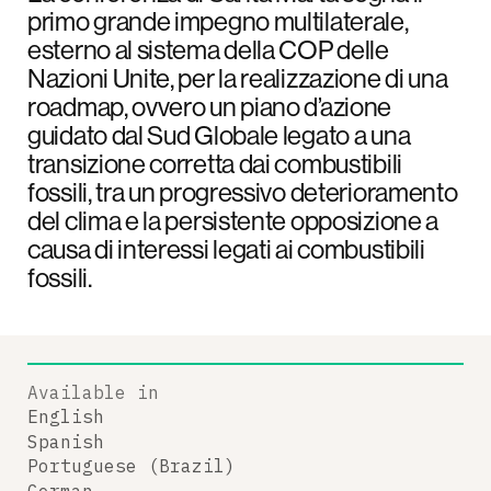
primo grande impegno multilaterale,
esterno al sistema della COP delle
Nazioni Unite, per la realizzazione di una
roadmap, ovvero un piano d’azione
guidato dal Sud Globale legato a una
transizione corretta dai combustibili
fossili, tra un progressivo deterioramento
del clima e la persistente opposizione a
causa di interessi legati ai combustibili
fossili.
Available in
English
Spanish
Portuguese (Brazil)
German