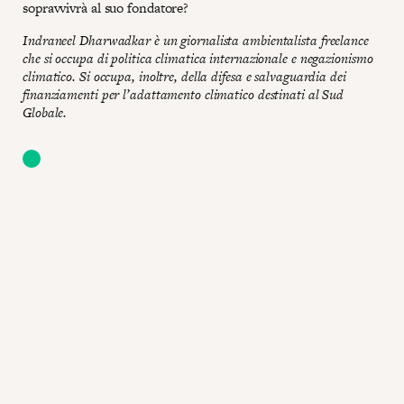
sopravvivrà al suo fondatore?
Indraneel Dharwadkar è un giornalista ambientalista freelance
che si occupa di politica climatica internazionale e negazionismo
climatico. Si occupa, inoltre, della difesa e salvaguardia dei
finanziamenti per l’adattamento climatico destinati al Sud
Globale.