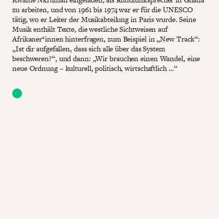
zu arbeiten, und von 1961 bis 1974 war er für die UNESCO
tätig, wo er Leiter der Musikabteilung in Paris wurde. Seine
Musik enthält Texte, die westliche Sichtweisen auf
Afrikaner*innen hinterfragen, zum Beispiel in „New Track“:
„Ist dir aufgefallen, dass sich alle über das System
beschweren?“, und dann: „Wir brauchen einen Wandel, eine
neue Ordnung – kulturell, politisch, wirtschaftlich …“