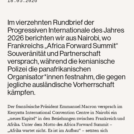
18.05.2026
Im vierzehnten Rundbrief der
Progressiven Internationale des Jahres
2026 berichten wir aus Nairobi, wo
Frankreichs „Africa Forward Summit“
Souveränität und Partnerschaft
versprach, während die kenianische
Polizei die panafrikanischen
Organisator*innen festnahm, die gegen
jegliche ausländische Vorherrschaft
kämpfen.
Der französische Präsident Emmanuel Macron versprach im
Kenyatta International Convention Centre in Nairobi ein
„neues Kapitel“ in den Beziehungen zwischen Frankreich und
Afrika. Unter dem Motto des Africa Forward Summit –
„Afrika wartet nicht. Es ist im Aufbau“ – setzten sich