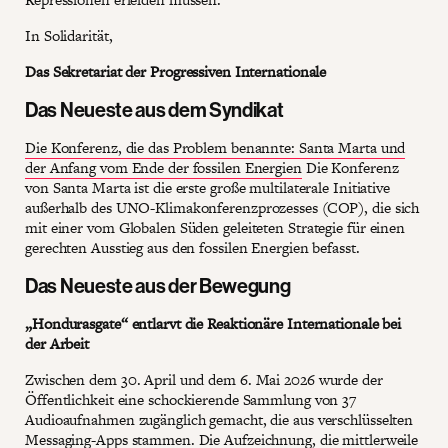
In Solidarität,
Das Sekretariat der Progressiven Internationale
Das Neueste aus dem Syndikat
Die Konferenz, die das Problem benannte: Santa Marta und
der Anfang vom Ende der fossilen Energien
Die Konferenz
von Santa Marta ist die erste große multilaterale Initiative
außerhalb des UNO-Klimakonferenzprozesses (COP), die sich
mit einer vom Globalen Süden geleiteten Strategie für einen
gerechten Ausstieg aus den fossilen Energien befasst.
Das Neueste aus der Bewegung
„Hondurasgate“ entlarvt die Reaktionäre Internationale bei
der Arbeit
Zwischen dem 30. April und dem 6. Mai 2026 wurde der
Öffentlichkeit eine schockierende Sammlung von 37
Audioaufnahmen zugänglich gemacht, die aus verschlüsselten
Messaging-Apps stammen. Die Aufzeichnung, die mittlerweile