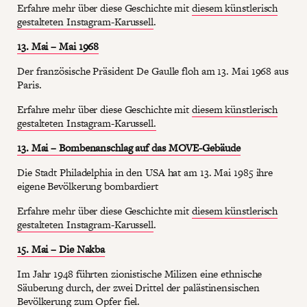
Erfahre mehr über diese Geschichte mit
diesem künstlerisch
gestalteten Instagram-Karussell
.
13. Mai – Mai 1968
Der französische Präsident De Gaulle floh am 13. Mai 1968 aus
Paris.
Erfahre mehr über diese Geschichte mit
diesem künstlerisch
gestalteten Instagram-Karussell.
13. Mai – Bombenanschlag auf das MOVE-Gebäude
Die Stadt Philadelphia in den USA hat am 13. Mai 1985 ihre
eigene Bevölkerung bombardiert
Erfahre mehr über diese Geschichte mit
diesem künstlerisch
gestalteten Instagram-Karussell
.
15. Mai – Die Nakba
Im Jahr 1948 führten zionistische Milizen eine ethnische
Säuberung durch, der zwei Drittel der palästinensischen
Bevölkerung zum Opfer fiel.