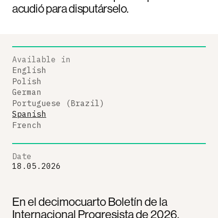
acudió para disputárselo.
Available in
English
Polish
German
Portuguese (Brazil)
Spanish
French
Date
18.05.2026
En el decimocuarto Boletín de la
Internacional Progresista de 2026,