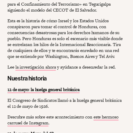
para el Confinamiento del Terrorismo» en Tegucigalpa
siguiendo el modelo del CECOT de El Salvador.
Esta es la historia de cómo Israel y los Estados Unidos
conspiraron para tomar el control de Honduras, con
consecuencias desastrosas para los derechos humanos de su
pueblo. Pero Honduras es solo el escenario más visible donde
se entrelazan los hilos de la Internacional Reaccionaria. Tira
de cualquiera de ellos y te encontrarás enredado en una red
que se extiende por Washington, Buenos Aires y Tel Aviv.
Lee
la investigación ahora
y ayúdanos a desenredar la red.
Nuestra historia
12 de mayo: la huelga general británica
El Congreso de Sindicatos llamó a la huelga general británica
el 12 de mayo de 1926.
Descubre más sobre este acontecimiento con
este hermoso
carrusel de Instagram
.