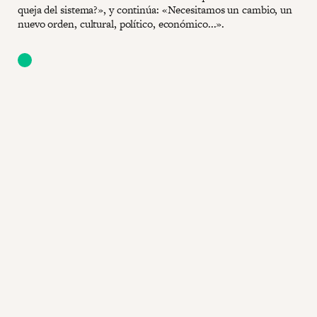
queja del sistema?», y continúa: «Necesitamos un cambio, un
nuevo orden, cultural, político, económico...».