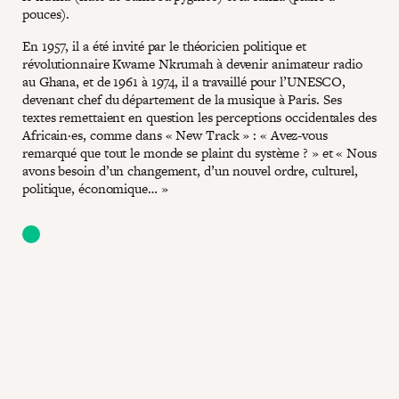
pouces).
En 1957, il a été invité par le théoricien politique et
révolutionnaire Kwame Nkrumah à devenir animateur radio
au Ghana, et de 1961 à 1974, il a travaillé pour l’UNESCO,
devenant chef du département de la musique à Paris. Ses
textes remettaient en question les perceptions occidentales des
Africain·es, comme dans « New Track » : « Avez-vous
remarqué que tout le monde se plaint du système ? » et « Nous
avons besoin d’un changement, d’un nouvel ordre, culturel,
politique, économique… »