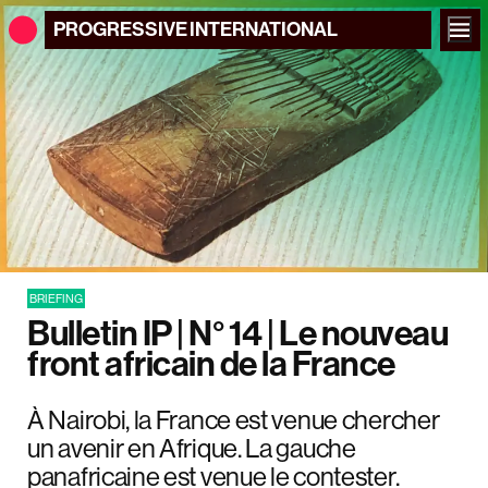
PROGRESSIVE
INTERNATIONAL
BRIEFING
Bulletin IP | N° 14 | Le nouveau
front africain de la France
À Nairobi, la France est venue chercher
un avenir en Afrique. La gauche
panafricaine est venue le contester.