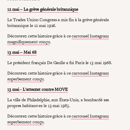
12 mai – La grève générale britannique
Le Trades Union Congress a mis fin à la grève générale
britannique le 12 mai 1926.
Découvrez cette histoire grâce à ce
carrousel Instagram
magnifiquement conçu
.
13 mai – Mai 68
Le président français De Gaulle a fui Paris le 13 mai 1968.
Découvrez cette histoire grâce à ce
carrousel Instagram
superbement conçu
.
13 mai - L'attentat contre MOVE
La ville de Philadelphie, aux États-Unis, a bombardé ses
propres habitant·es le 13 mai 1985.
Découvrez cette histoire grâce à ce
carrousel Instagram
superbement conçu
.