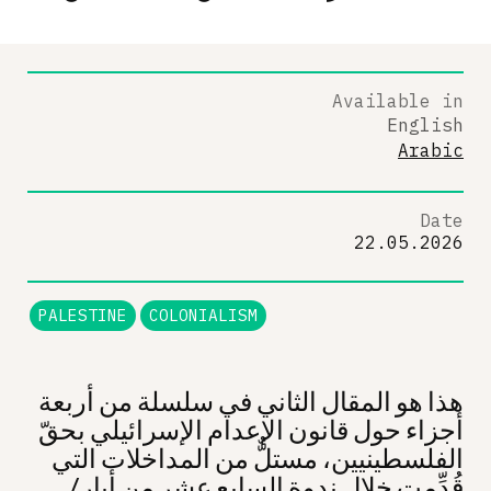
Available in
English
Arabic
Date
22.05.2026
PALESTINE
COLONIALISM
هذا هو المقال الثاني في سلسلة من أربعة
أجزاء حول قانون الإعدام الإسرائيلي بحقّ
الفلسطينيين، مستلٌّ من المداخلات التي
قُدِّمت خلال ندوة السابع عشر من أيار/