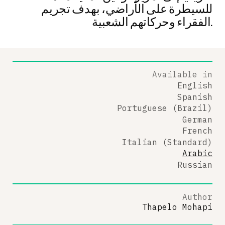
للسيطرة على الأراضي، بهدف تجريم
الفقراء وحركاتهم الشعبية.
Available in
English
Spanish
Portuguese (Brazil)
German
French
Italian (Standard)
Arabic
Russian
Author
Thapelo Mohapi