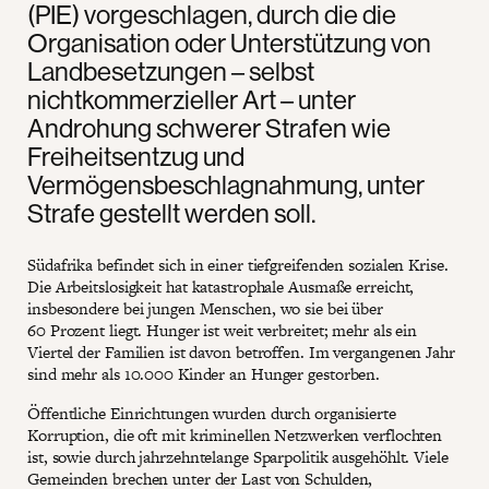
(PIE) vorgeschlagen, durch die die
Organisation oder Unterstützung von
Landbesetzungen – selbst
nichtkommerzieller Art – unter
Androhung schwerer Strafen wie
Freiheitsentzug und
Vermögensbeschlagnahmung, unter
Strafe gestellt werden soll.
Südafrika befindet sich in einer tiefgreifenden sozialen Krise.
Die Arbeitslosigkeit hat katastrophale Ausmaße erreicht,
insbesondere bei jungen Menschen, wo sie bei über
60 Prozent liegt. Hunger ist weit verbreitet; mehr als ein
Viertel der Familien ist davon betroffen. Im vergangenen Jahr
sind mehr als 10.000 Kinder an Hunger gestorben.
Öffentliche Einrichtungen wurden durch organisierte
Korruption, die oft mit kriminellen Netzwerken verflochten
ist, sowie durch jahrzehntelange Sparpolitik ausgehöhlt. Viele
Gemeinden brechen unter der Last von Schulden,