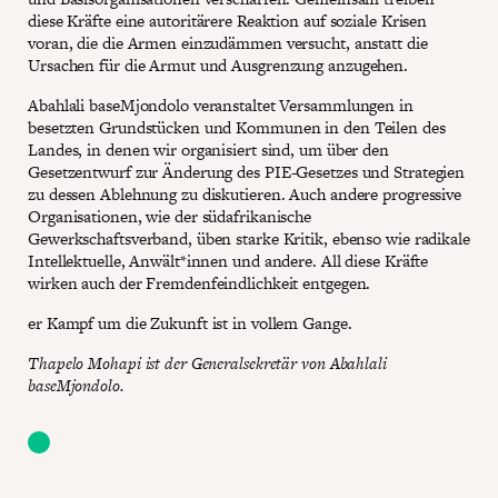
diese Kräfte eine autoritärere Reaktion auf soziale Krisen
voran, die die Armen einzudämmen versucht, anstatt die
Ursachen für die Armut und Ausgrenzung anzugehen.
Abahlali baseMjondolo veranstaltet Versammlungen in
besetzten Grundstücken und Kommunen in den Teilen des
Landes, in denen wir organisiert sind, um über den
Gesetzentwurf zur Änderung des PIE-Gesetzes und Strategien
zu dessen Ablehnung zu diskutieren. Auch andere progressive
Organisationen, wie der südafrikanische
Gewerkschaftsverband, üben starke Kritik, ebenso wie radikale
Intellektuelle, Anwält*innen und andere. All diese Kräfte
wirken auch der Fremdenfeindlichkeit entgegen.
er Kampf um die Zukunft ist in vollem Gange.
Thapelo Mohapi ist der Generalsekretär von Abahlali
baseMjondolo.