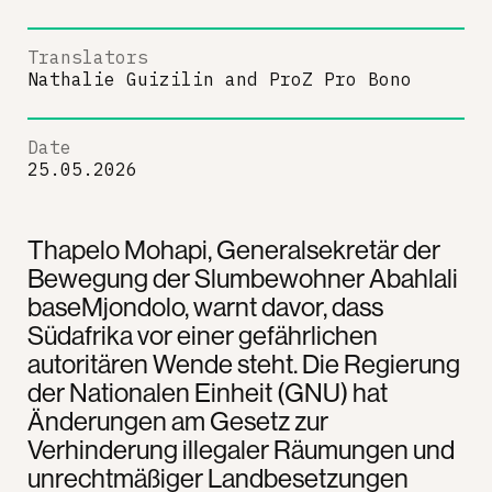
Translators
Nathalie Guizilin
and
ProZ Pro Bono
Date
25.05.2026
Thapelo Mohapi, Generalsekretär der
Bewegung der Slumbewohner Abahlali
baseMjondolo, warnt davor, dass
Südafrika vor einer gefährlichen
autoritären Wende steht. Die Regierung
der Nationalen Einheit (GNU) hat
Änderungen am Gesetz zur
Verhinderung illegaler Räumungen und
unrechtmäßiger Landbesetzungen