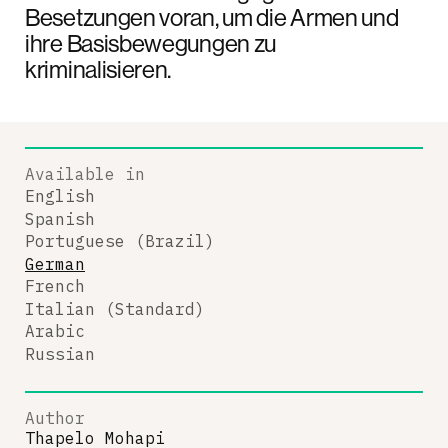
Besetzungen voran, um die Armen und
ihre Basisbewegungen zu
kriminalisieren.
Available in
English
Spanish
Portuguese (Brazil)
German
French
Italian (Standard)
Arabic
Russian
Author
Thapelo Mohapi