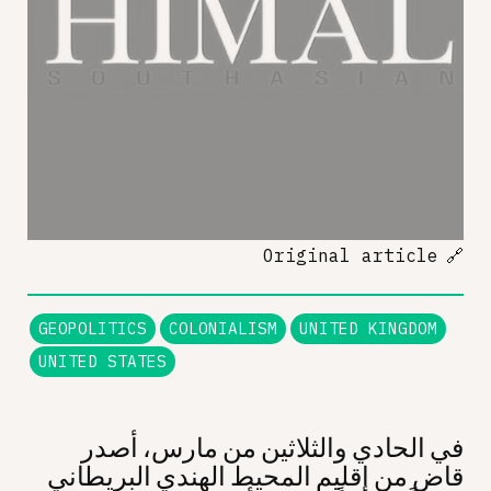
Original article
🔗
GEOPOLITICS
COLONIALISM
UNITED KINGDOM
UNITED STATES
في الحادي والثلاثين من مارس، أصدر
قاضٍ من إقليم المحيط الهندي البريطاني