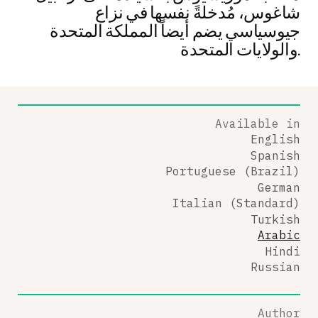
شاغوس، مُدخلةً نفسها في نزاع
جيوسياسي يضم أيضاً المملكة المتحدة
والولايات المتحدة.
Available in
English
Spanish
Portuguese (Brazil)
German
Italian (Standard)
Turkish
Arabic
Hindi
Russian
Author