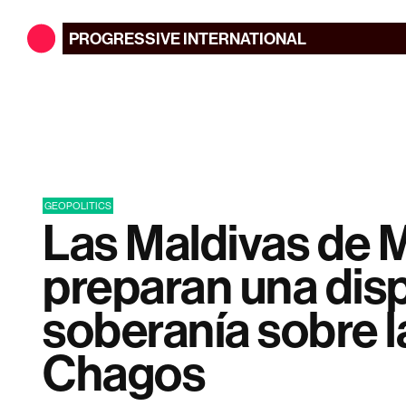
PROGRESSIVE
INTERNATIONAL
GEOPOLITICS
Las Maldivas de 
preparan una dis
soberanía sobre la
Chagos