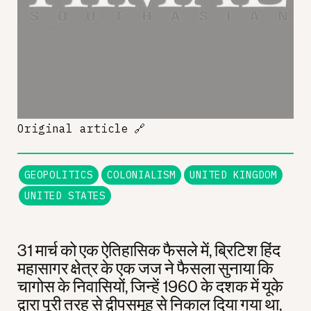
Original article
🔗
GEOPOLITICS
COLONIALISM
UNITED KINGDOM
UNITED STATES
31 मार्च को एक ऐतिहासिक फैसले में, ब्रिटिश हिंद
महासागर क्षेत्र के एक जज ने फैसला सुनाया कि
चागोस के निवासियों, जिन्हें 1960 के दशक में यूके
द्वारा पूरी तरह से द्वीपसमूह से निकाल दिया गया था,