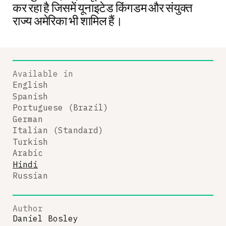
कर रहा है जिसमें यूनाइटेड किंगडम और संयुक्त
राज्य अमेरिका भी शामिल हैं।
Available in
English
Spanish
Portuguese (Brazil)
German
Italian (Standard)
Turkish
Arabic
Hindi
Russian
Author
Daniel Bosley