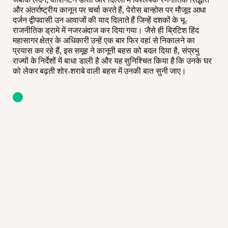
और अंतर्राष्ट्रीय कानून पर चर्चा करते हैं, पेरोस बान्होस पर मौजूद आधा
दर्जन द्वीपवासी उन आवाजों की याद दिलाते हैं जिन्हें दशकों के भू-
राजनीतिक ड्रामे में नजरअंदाज कर दिया गया। जैसे ही ब्रिटिश हिंद
महासागर क्षेत्र के अधिकारी उन्हें एक बार फिर वहां से निकालने का
प्रयास कर रहे हैं, इस समूह ने कानूनी बहस को बदल दिया है, संप्रभु
राज्यों के निर्देशों में बाधा डाली है और यह सुनिश्चित किया है कि उनके घर
को लेकर बढ़ती शोर-शराबे वाली बहस में उनकी बात सुनी जाए।