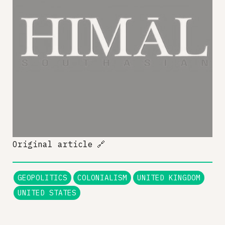
Original article
🔗
GEOPOLITICS
COLONIALISM
UNITED KINGDOM
UNITED STATES