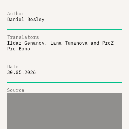
Author
Daniel Bosley
Translators
Ildar Genanov, Lana Tumanova
and
ProZ
Pro Bono
Date
30.05.2026
Source