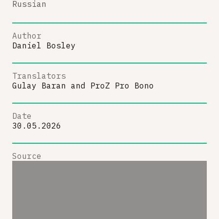
Russian
Author
Daniel Bosley
Translators
Gulay Baran
and
ProZ Pro Bono
Date
30.05.2026
Source