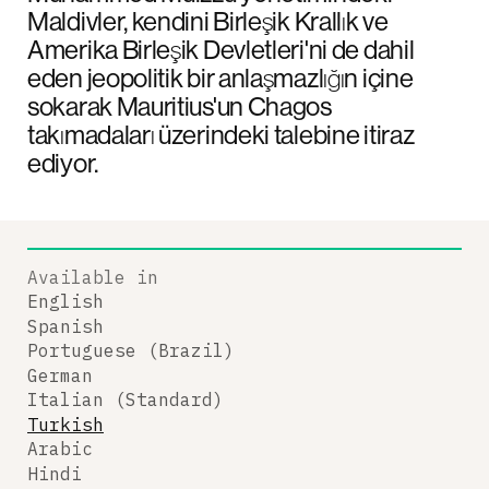
Maldivler, kendini Birleşik Krallık ve
Amerika Birleşik Devletleri'ni de dahil
eden jeopolitik bir anlaşmazlığın içine
sokarak Mauritius'un Chagos
takımadaları üzerindeki talebine itiraz
ediyor.
Available in
English
Spanish
Portuguese (Brazil)
German
Italian (Standard)
Turkish
Arabic
Hindi