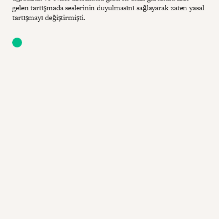
gelen tartışmada seslerinin duyulmasını sağlayarak zaten yasal
tartışmayı değiştirmişti.