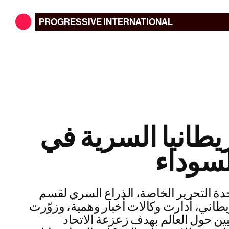
PROGRESSIVE
INTERNATIONAL
يطانيا السرية في
ة التحرير الخاصة، الذراع السري لقسم
يطاني، أدارت وكالات أخبار وهمية، وزوّرت
ين حول العالم بهدف زعزعة الاتحاد