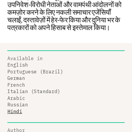
उपनिवेश-विरोधी नेताओं और वामपंथी आंदोलनों को
कमज़ोर करने के लिए नकली समाचार एजेंसियाँ
चलाईं, दस्तावेज़ों में हेर-फेर किया और दुनिया भर के
पत्रकारों को अपने हिसाब से इस्तेमाल किया।
Available in
English
Portuguese (Brazil)
German
French
Italian (Standard)
Arabic
Russian
Hindi
Author