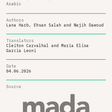
Arabic
Authors
Lana Harb, Ehsan Salah
and
Najih Dawoud
Translators
Cleiton Carvalhal
and
Maria Elisa
Garcia Leoni
Date
04.06.2026
Source