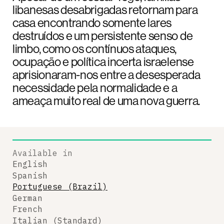
libanesas desabrigadas retornam para
casa encontrando somente lares
destruídos e um persistente senso de
limbo, como os contínuos ataques,
ocupação e política incerta israelense
aprisionaram-nos entre a desesperada
necessidade pela normalidade e a
ameaça muito real de uma nova guerra.
Available in
English
Spanish
Portuguese (Brazil)
German
French
Italian (Standard)