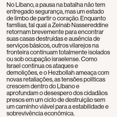
No Líbano, a pausa na batalha não tem
entregado segurança, mas um estado
de limbo de partir o coração. Enquanto
famílias, tal qual a Zeinab Nassereddine
retornam brevemente para encontrar
suas casas destruídas e ausência de
serviços básicos, outros vilarejos na
fronteira continuam totalmente isolados
ou sob ocupação israelense. Como
Israel continua os ataques e
demolições, e o Hezbollah ameaça com
novas retaliações, as tensões políticas
crescem dentro do Líbano e
aprofundam o desespero dos cidadãos
presos em um ciclo de destruição sem
um caminho viável para a estabilidade e
sobrevivência econômica.