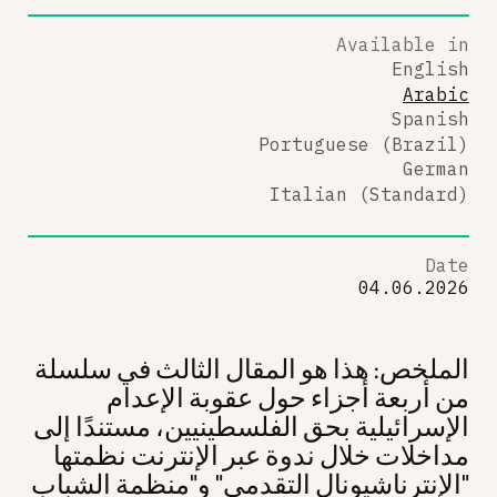
Available in
English
Arabic
Spanish
Portuguese (Brazil)
German
Italian (Standard)
Date
04.06.2026
الملخص: هذا هو المقال الثالث في سلسلة
من أربعة أجزاء حول عقوبة الإعدام
الإسرائيلية بحق الفلسطينيين، مستندًا إلى
مداخلات خلال ندوة عبر الإنترنت نظمتها
"الإنترناشيونال التقدمي" و"منظمة الشباب