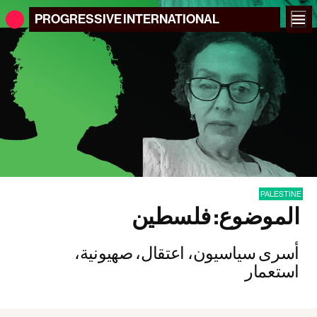
PROGRESSIVE
INTERNATIONAL
PALESTINE
الموضوع: فلسطين
أسرى سياسيون، اعتقال، صهيونية،
استعمار